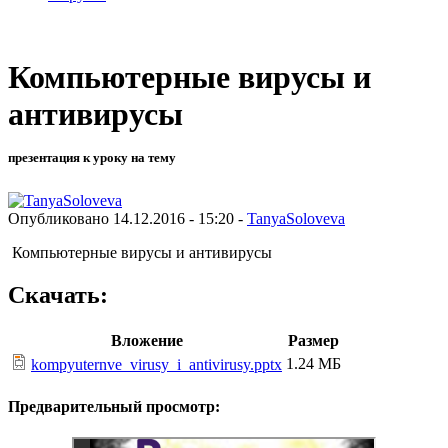
Компьютерные вирусы и
антивирусы
презентация к уроку на тему
Опубликовано 14.12.2016 - 15:20 -
TanyaSoloveva
Компьютерные вирусы и антивирусы
Скачать:
Вложение
Размер
1.24 МБ
kompyuternve_virusy_i_antivirusy.pptx
Предварительный просмотр: