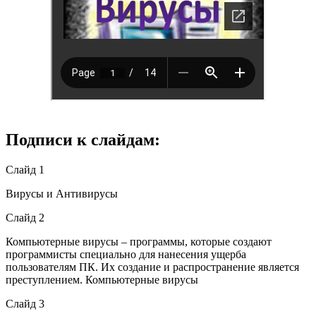
Подписи к слайдам:
Слайд 1
Вирусы и Антивирусы
Слайд 2
Компьютерные вирусы – программы, которые создают
программисты специально для нанесения ущерба
пользователям ПК. Их создание и распространение является
преступлением. Компьютерные вирусы
Слайд 3