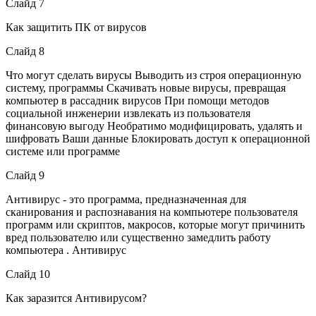
Слайд 7
Как защитить ПК от вирусов
Слайд 8
Что могут сделать вирусы Выводить из строя операционную
систему, программы Скачивать новые вирусы, превращая
компьютер в рассадник вирусов При помощи методов
социальной инженерии извлекать из пользователя
финансовую выгоду Необратимо модифицировать, удалять и
шифровать Ваши данные Блокировать доступ к операционной
системе или программе
Слайд 9
Антивирус - это программа, предназначенная для
сканирования и распознавания на компьютере пользователя
программ или скриптов, макросов, которые могут причинить
вред пользователю или существенно замедлить работу
компьютера . Антивирус
Слайд 10
Как заразится Антивирусом?