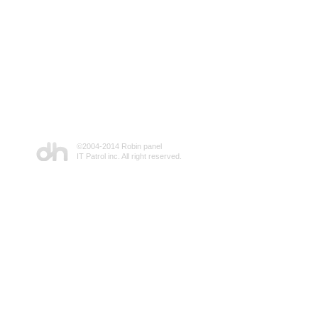
©2004-2014 Robin panel
IT Patrol inc. All right reserved.