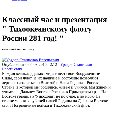
Классный час и презентация
" Тихоокеанскому флоту
России 281 год! "
классный час на тему
Опубликовано 05.03.2015 - 2:12 -
Урядов Станислав
Евгеньевич
Каждая великая держава мира имеет свои Вооруженные
Силы, свой Флот. И их наличие и состояние позволяют
державе называться- «Великой». Наша Родина – Россия.
Страна, в которой мы родились, живём и учимся. Мы живем и
учимся на Дальнем Востоке России, в Приморском крае. На
Востоке граница РФ проходит не по суше, а по морю.На
страже морских рубежей нашей Родины на Дальнем Востоке
стоят Пограничные войска и Тихоокеанский флот.