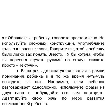
♦
> Обращаясь к ребенку, говорите просто и ясно. Не
используйте сложных конструкций, употребляйте
только ключевые слова. Говорите так, чтобы ребенку
было легко вас понять. Вместо: «Я бы хотела, чтобы
ты перестал стучать руками по столу» скажите
просто «Не стучи».
Ваша речь должна укладываться в рамки
понимания ребенка и в то же время чуть-чуть
выходить за них. Например, если ребенок
разговаривает односложно, используйте фразы из
двух слов и побуждайте его вам повторять.
Адаптируйте свою речь по мере развития
возможностей ребенка.