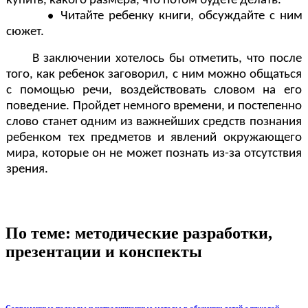
купить, какого размера, что потом будете делать.
Читайте ребенку книги, обсуждайте с ним
сюжет.
В заключении хотелось бы отметить, что после
того, как ребенок заговорил, с ним можно общаться
с помощью речи, воздействовать словом на его
поведение. Пройдет немного времени, и постепенно
слово станет одним из важнейших средств познания
ребенком тех предметов и явлений окружающего
мира, которые он не может познать из-за отсутствия
зрения.
По теме: методические разработки,
презентации и конспекты