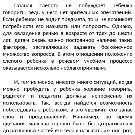
Полная слепота не побуждает ребенка
говорить, ведь у него нет зрительных впечатлений.
Если ребенок не видит предмета, то и не возникает
потребности его называть или попросить. Однако,
для овладения речью в возрасте от трех до шести
лет, детям очень важно постоянное наличие таких
факторов, заставляющих задавать бесконечное
множество вопросов. В этом отношении положение
слепого ребенка в речевом учебном процессе
оказывается несколько неблагоприятным.
И, тем не менее, имеется много ситуаций, когда
можно пробудить у ребенка желание говорить,
родители и педагоги должны непременно их
использовать. Так, всегда найдется возможность
побеседовать с ребенком, а это увеличит его запас
слов и представлений. Например, во время
одевания малыша хорошо было бы дотрагиваться
до различных частей его тела и называть их: нос, рот,