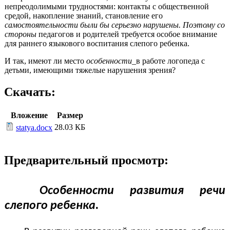
непреодолимыми трудностями: контакты с общественной
средой, накопление знаний, становление его
самостоятельности были бы серьезно нарушены. Поэтому со
стороны
педагогов и родителей требуется особое внимание
для раннего языкового воспитания слепого ребенка.
И так, имеют ли место
особенности_
в работе логопеда с
детьми, имеющими тяжелые нарушения зрения?
Скачать:
Вложение
Размер
28.03 КБ
statya.docx
Предварительный просмотр:
Особенности развития речи
слепого ребенка.