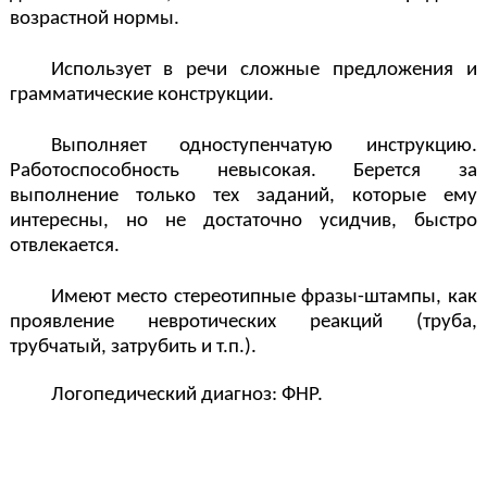
возрастной нормы.
Использует в речи сложные предложения и
грамматические конструкции.
Выполняет одноступенчатую инструкцию.
Работоспособность невысокая. Берется за
выполнение только тех заданий, которые ему
интересны, но не достаточно усидчив, быстро
отвлекается.
Имеют место стереотипные фразы-штампы, как
проявление невротических реакций (труба,
трубчатый, затрубить и т.п.).
Логопедический диагноз: ФНР.