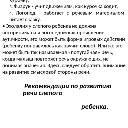
курочку;
Физрук - учит движениям, как курочка ходит;
Логопед - работает с речевым материалом,
читает сказку.
• Эхолалия у слепого ребенка не должна
восприниматься логопедом как проявление
аутичности, это может быть форма игровых действий
(ребенку понравилось как звучит слово). Или же это
может быть так называемая «попугайная» речь,
когда малыш повторяет речь окружающих, не
понимая значения. Здесь следует обратить внимание
на развитие смысловой стороны речи.
Рекомендации по развитию
речи слепого
ребенка.