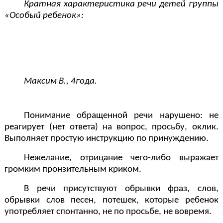
Кратная характеристика речи детей группы
«Особый ребенок»:
Максим В., 4года.
Понимание обращенной речи нарушено: не
реагирует (нет ответа) на вопрос, просьбу, оклик.
Выполняет простую инструкцию по принуждению.
Нежелание, отрицание чего-либо выражает
громким пронзительным криком.
В речи присутствуют обрывки фраз, слов,
обрывки слов песен, потешек, которые ребенок
употребляет спонтанно, не по просьбе, не вовремя.