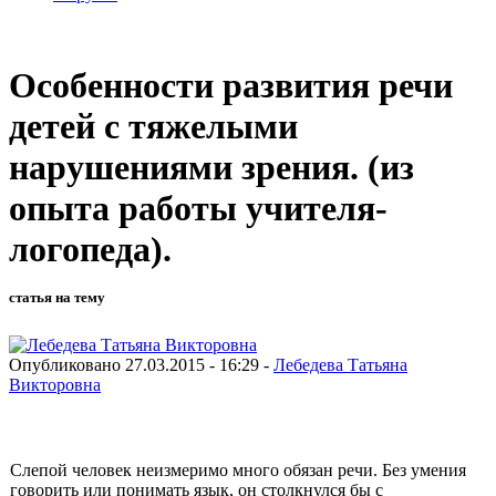
Особенности развития речи
детей с тяжелыми
нарушениями зрения. (из
опыта работы учителя-
логопеда).
статья на тему
Опубликовано 27.03.2015 - 16:29 -
Лебедева Татьяна
Викторовна
Слепой человек неизмеримо много обязан речи. Без умения
говорить или понимать язык, он столкнулся бы с