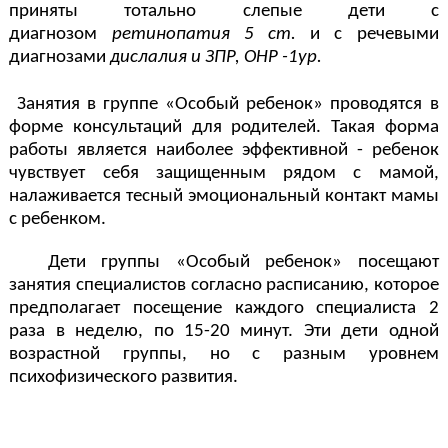
приняты тотально слепые дети с
диагнозом
ретинопатия 5 ст.
и с речевыми
диагнозами
дислалия и ЗПР, ОНР -1ур.
Занятия в группе «Особый ребенок» проводятся в
форме консультаций для родителей. Такая форма
работы является наиболее эффективной - ребенок
чувствует себя защищенным рядом с мамой,
налаживается тесный эмоциональный контакт мамы
с ребенком.
Дети группы «Особый ребенок» посещают
занятия специалистов согласно расписанию, которое
предполагает посещение каждого специалиста 2
раза в неделю, по 15-20 минут. Эти дети одной
возрастной группы, но с разным уровнем
психофизического развития.