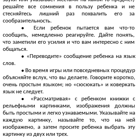
решайте все сомнения в пользу ребенка и не
стесняйтесь лишний раз похвалить его за
сообразительность.
Если ребенок пытается вам что-то
сообщить, немедленно реагируйте. Дайте понять,
что заметили его усилия и что вам интересно с ним
общаться.
«Переводите» сообщение ребенка на язык
слов.
Во время игры или повседневных процедур
объясняйте вслух, что вы делаете. Говорите коротко,
очень простым языком; но «сюсюкать» и коверкать
язык не следует.
«Рассматривая» с ребенком книжки с
рельефными картинками, изображения должны
быть простыми и легко узнаваемыми. Указывайте на
каждую картинку, называйте то, что на ней
изображено, а затем просите ребенка выбрать эту
картинку из двух или трех.