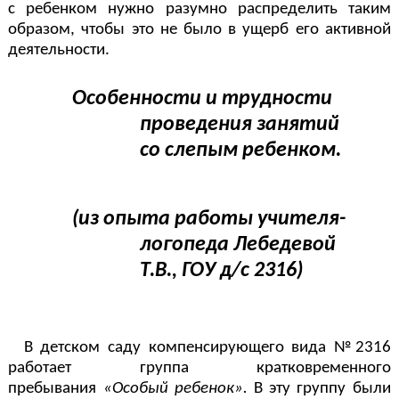
с ребенком нужно разумно распределить таким
образом, чтобы это не было в ущерб его активной
деятельности.
Особенности и трудности
проведения занятий
со слепым ребенком.
(из опыта работы учителя-
логопеда Лебедевой
Т.В., ГОУ д/с 2316)
В детском саду компенсирующего вида №2316
работает группа кратковременного
пребывания
«Особый ребенок».
В эту группу были