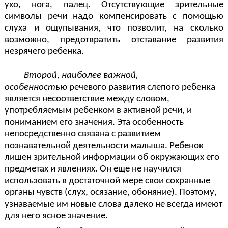
ухо, нога, палец. Отсутствующие зрительные
символы речи надо компенсировать с помощью
слуха и ощупывания, что позволит, на сколько
возможно, предотвратить отставание развития
незрячего ребенка.
Второй, наиболее важной,
особенностью
речевого развития слепого ребенка
является несоответствие между словом,
употребляемым ребенком в активной речи, и
пониманием его значения. Эта особенность
непосредственно связана с развитием
познавательной деятельности малыша. Ребенок
лишен зрительной информации об окружающих его
предметах и явлениях. Он еще не научился
использовать в достаточной мере свои сохранные
органы чувств (слух, осязание, обоняние). Поэтому,
узнаваемые им новые слова далеко не всегда имеют
для него ясное значение.