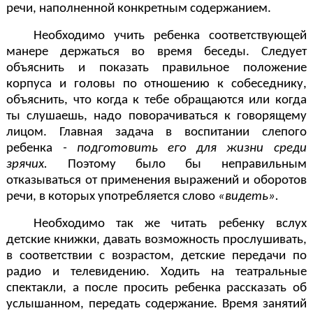
речи, наполненной конкретным содержанием.
Необходимо учить ребенка соответствующей
манере держаться во время беседы. Следует
объяснить и показать правильное положение
корпуса и головы по отношению к собеседнику,
объяснить, что когда к тебе обращаются или когда
ты слушаешь, надо поворачиваться к говорящему
лицом. Главная задача в воспитании слепого
ребенка
- подготовить его для жизни среди
зрячих.
Поэтому было бы неправильным
отказываться от применения выражений и оборотов
речи, в которых употребляется слово
«видеть».
Необходимо так же читать ребенку вслух
детские книжки, давать возможность прослушивать,
в соответствии с возрастом, детские передачи по
радио и телевидению. Ходить на театральные
спектакли, а после просить ребенка рассказать об
услышанном, передать содержание. Время занятий