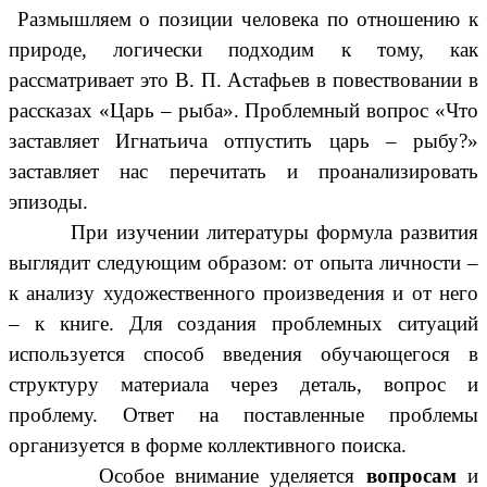
Размышляем о позиции человека по отношению к
природе, логически подходим к тому, как
рассматривает это В. П. Астафьев в повествовании в
рассказах «Царь – рыба». Проблемный вопрос «Что
заставляет Игнатьича отпустить царь – рыбу?»
заставляет нас перечитать и проанализировать
эпизоды.
При изучении литературы формула развития
выглядит следующим образом: от опыта личности –
к анализу художественного произведения и от него
– к книге. Для создания проблемных ситуаций
используется способ введения обучающегося в
структуру материала через деталь, вопрос и
проблему. Ответ на поставленные проблемы
организуется в форме коллективного поиска.
Особое внимание уделяется
вопросам
и