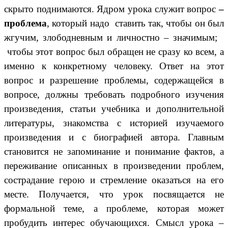
скрыто поднимаются. Ядром урока служит вопрос
–
проблема
, который надо ставить так, чтобы он был
жгучим, злободневным и личностно – значимым;
чтобы этот вопрос был обращен не сразу ко всем, а
именно к конкретному человеку. Ответ на этот
вопрос и разрешение проблемы, содержащейся в
вопросе, должны требовать подробного изучения
произведения, статьи учебника и дополнительной
литературы, знакомства с историей изучаемого
произведения и с биографией автора. Главным
становится не запоминание и понимание фактов, а
переживание описанных в произведении проблем,
сострадание герою и стремление оказаться на его
месте. Получается, что урок посвящается не
формальной теме, а проблеме, которая может
пробудить интерес обучающихся. Смысл урока –