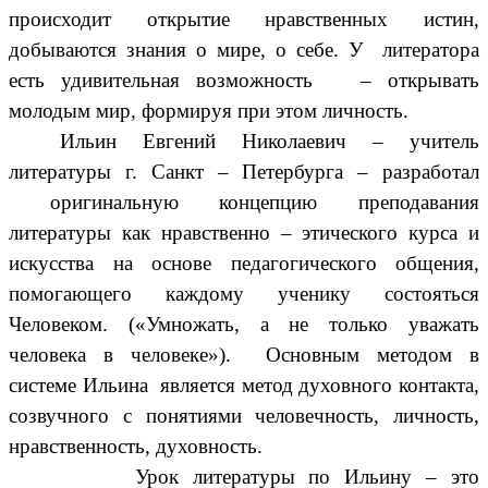
происходит открытие нравственных истин,
добываются знания о мире, о себе. У литератора
есть удивительная возможность – открывать
молодым мир, формируя при этом личность.
Ильин Евгений Николаевич – учитель
литературы г. Санкт – Петербурга – разработал
оригинальную концепцию преподавания
литературы как нравственно – этического курса и
искусства на основе педагогического общения,
помогающего каждому ученику состояться
Человеком. («Умножать, а не только уважать
человека в человеке»). Основным методом в
системе Ильина является метод духовного контакта,
созвучного с понятиями человечность, личность,
нравственность, духовность.
Урок литературы по Ильину – это