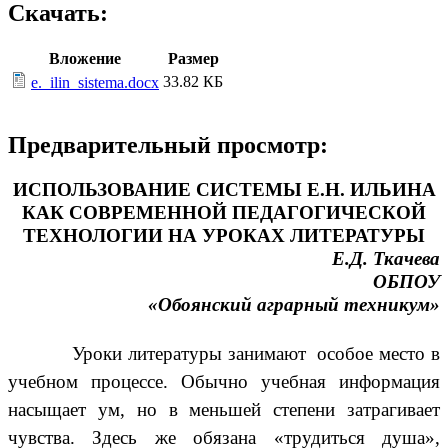
Скачать:
Вложение
Размер
33.82 КБ
e._ilin_sistema.docx
Предварительный просмотр:
ИСПОЛЬЗОВАНИЕ СИСТЕМЫ Е.Н. ИЛЬИНА
КАК СОВРЕМЕННОЙ ПЕДАГОГИЧЕСКОЙ
ТЕХНОЛОГИИ НА УРОКАХ ЛИТЕРАТУРЫ
Е.Д. Ткачева
ОБПОУ
«Обоянский аграрный техникум»
Уроки литературы занимают особое место в
учебном процессе. Обычно учебная информация
насыщает ум, но в меньшей степени затрагивает
чувства. Здесь же обязана «трудиться душа»,