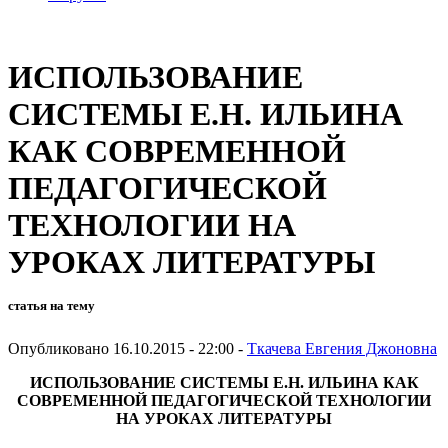
ИСПОЛЬЗОВАНИЕ
СИСТЕМЫ Е.Н. ИЛЬИНА
КАК СОВРЕМЕННОЙ
ПЕДАГОГИЧЕСКОЙ
ТЕХНОЛОГИИ НА
УРОКАХ ЛИТЕРАТУРЫ
статья на тему
Опубликовано 16.10.2015 - 22:00 -
Ткачева Евгения Джоновна
ИСПОЛЬЗОВАНИЕ СИСТЕМЫ Е.Н. ИЛЬИНА КАК
СОВРЕМЕННОЙ ПЕДАГОГИЧЕСКОЙ ТЕХНОЛОГИИ
НА УРОКАХ ЛИТЕРАТУРЫ