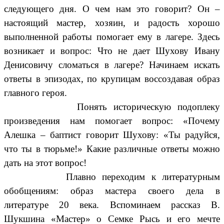
следующего дня. О чем нам это говорит? Он –
настоящий мастер, хозяин, и радость хорошо
выполненной работы помогает ему в лагере. Здесь
возникает и вопрос: Что не дает Шухову Ивану
Денисовичу сломаться в лагере? Начинаем искать
ответы в эпизодах, по крупицам воссоздавая образ
главного героя.
Понять историческую подоплеку
произведения нам помогает вопрос: «Почему
Алешка – баптист говорит Шухову: «Ты радуйся,
что ты в тюрьме!» Какие различные ответы можно
дать на этот вопрос!
Плавно переходим к литературным
обобщениям: образ мастера своего дела в
литературе 20 века. Вспоминаем рассказ В.
Шукшина «Мастер» о Семке Рысь и его мечте