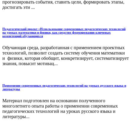
прогнозировать события, ставить цели, формировать этапы,
достигать эти ...
Педагогический проект «Использование современных педагогических технологий
на уроках математики и физики, как средство формирования ключевых
компетенций обучающихся
Обучающая среда, разработанная с применением проектных
технологий, позволит создать систему обучения математики
и физики, которая обобщит, конкретизирует, систематизирует
знания, повысит мотивац...
Применение современных педагогических технологий на уроках русского языка и
литературы
Материал подготовлен на основании полученного
многолетнего опыта работы о применении современных
педагогических технологий на уроках русского языка и
литературы...