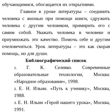
обучающимися, обогащается их открытиями.
Главное в уроке литературы – соединить
человека с жизнью при помощи книги, сдружить
человека с другим человеком, примирить его с
самим собой. Уважать человека в человеке и
приумножать это качество. Помочь себе и другим
очеловечиться. Урок литературы – это как скорая
помощь, но для души.
Библиографический список
Г. К. Селевко. Современные
образовательные технологии, Москва:
«Народное образование», 1998.
Е. Н. Ильин. «Путь к ученику», Москва,
1988.
Е. Н. Ильин «Герой нашего урока», Москва,
1991.