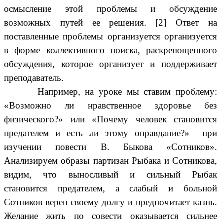
осмысление этой проблемы и обсуждение
возможных путей ее решения. [2] Ответ на
поставленные проблемы организуется организуется
в форме коллективного поиска, раскрепощенного
обсуждения, которое организует и поддерживает
преподаватель.
Например, на уроке мы ставим проблему:
«Возможно ли нравственное здоровье без
физического?» или «Почему человек становится
предателем и есть ли этому оправдание?» при
изучении повести В. Быкова «Сотников».
Анализируем образы партизан Рыбака и Сотникова,
видим, что выносливый и сильный Рыбак
становится предателем, а слабый и больной
Сотников верен своему долгу и предпочитает казнь.
Желание жить по совести оказывается сильнее