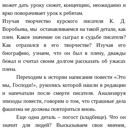
может дать уроку сюжет, концепцию, неожиданно и
ярко поворачивает урок к ребятам.
Изучая творчество курского писателя К. Д.
Воробьева, мы останавливаемся на такой детали, как
плен. Какое значение он сыграл в судьбе писателя?
Как отразился в его творчестве? Изучая его
биографию, узнаем, что он был в плену, дважды
бежал и считал своим долгом рассказать об ужасах
плена.
Переходим к истории написания повести «Это
мы, Господи!», рукопись которой нашли в редакции
и напечатали после смерти писателя. Анализируя
эпизоды повести, говорим о том, что страшные дела
фашизма не должны повториться вновь.
Еще одна деталь – погост (кладбище). Что он
значит для людей? Высказываем свои мнения,