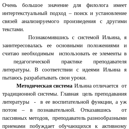
Очень большое значение для филолога имеет
интертекстуальный подход – поиск и установление
связей анализируемого произведения с другими
текстами.
Познакомившись с системой Ильина, я
заинтересовалась ее основными положениями и
считаю необходимым использовать ее элементы в
педагогической практике преподавателя
литературы. В соответствии с идеями Ильина я
пытаюсь разрабатывать свои уроки.
Методическая система
Ильина отличается от
традиционной системы. Главная цель преподавания
литературы - в ее воспитательной функции, а уж
потом – в познавательной. Отказавшись от
пассивных методов, преподаватель разнообразными
приемами побуждает обучающихся к активному