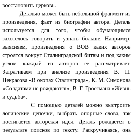
восстановить церковь.
Деталью может быть небольшой фрагмент из
произведения, факт из биографии автора. Деталь
используется для того, чтобы обучающимся
захотелось говорить и узнать больше. Например,
выясняем, произведения о ВОВ каких авторов
строятся вокруг Сталинградской битвы и под каким
углом каждый из авторов ее рассматривает.
Затрагиваем при анализе произведения В. П.
Некрасова «В окопах Сталинграда», К. М. Симонова
«Солдатами не рождаются», В. Г. Гроссмана «Жизнь
и судьба».
С помощью деталей можно выстроить
логические цепочки, выбрать опорные слова, так
постигается авторская идея. Деталь рождается в
результате поисков по тексту. Раскручиваясь, она