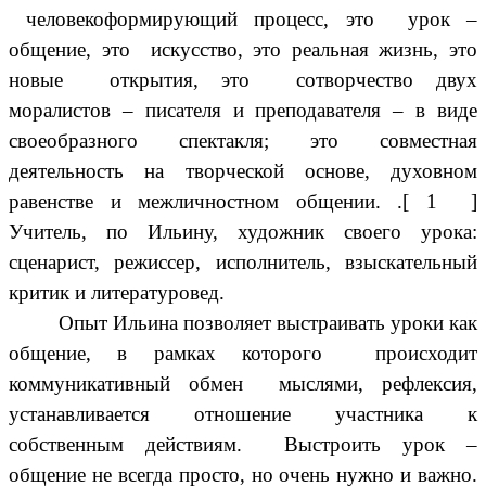
человекоформирующий процесс, это урок –
общение, это искусство, это реальная жизнь, это
новые открытия, это сотворчество двух
моралистов – писателя и преподавателя – в виде
своеобразного спектакля; это совместная
деятельность на творческой основе, духовном
равенстве и межличностном общении. .[ 1 ]
Учитель, по Ильину, художник своего урока:
сценарист, режиссер, исполнитель, взыскательный
критик и литературовед.
Опыт Ильина позволяет выстраивать уроки как
общение, в рамках которого происходит
коммуникативный обмен мыслями, рефлексия,
устанавливается отношение участника к
собственным действиям. Выстроить урок –
общение не всегда просто, но очень нужно и важно.