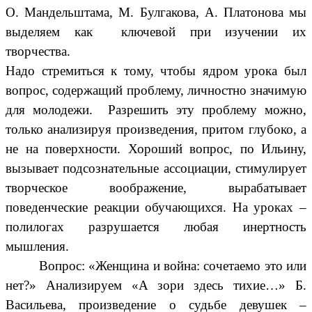
О. Мандельштама, М. Булгакова, А. Платонова мы
выделяем как ключевой при изучении их
творчества.
Надо стремиться к тому, чтобы ядром урока был
вопрос, содержащий проблему, личностно значимую
для молодежи. Разрешить эту проблему можно,
только анализируя произведения, притом глубоко, а
не на поверхности. Хороший вопрос, по Ильину,
вызывает подсознательные ассоциации, стимулирует
творческое воображение, вырабатывает
поведенческие реакции обучающихся. На уроках –
полилогах разрушается любая инертность
мышления.
Вопрос: «Женщина и война: сочетаемо это или
нет?» Анализируем «А зори здесь тихие…» Б.
Васильева, произведение о судьбе девушек –