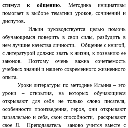
стимул к общению
. Методика инициативы
помогает в выборе тематики уроков, сочинений и
диспутов.
Ильин руководствуется целью помочь
обучающимся поверить в свои силы, разбудить в
нем лучшие качества личности. Общение с книгой,
с литературой должно звать к жизни, к познанию ее
законов. Поэтому очень важна сочетаемость
учебных знаний и нашего современного жизненного
опыта.
Уроки литературы по методике Ильина – это
уроки – открытия, на которых обучающиеся
открывают для себя не только слово писателя,
особенности произведения, героя, они открывают
параллельно и себя, свои способности, раскрывают
свое Я. Преподаватель заново учится вместе с