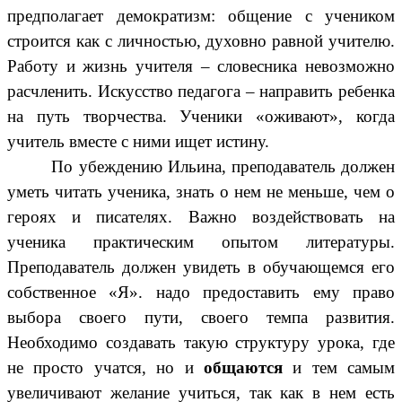
предполагает демократизм: общение с учеником
строится как с личностью, духовно равной учителю.
Работу и жизнь учителя – словесника невозможно
расчленить. Искусство педагога – направить ребенка
на путь творчества. Ученики «оживают», когда
учитель вместе с ними ищет истину.
По убеждению Ильина, преподаватель должен
уметь читать ученика, знать о нем не меньше, чем о
героях и писателях. Важно воздействовать на
ученика практическим опытом литературы.
Преподаватель должен увидеть в обучающемся его
собственное «Я». надо предоставить ему право
выбора своего пути, своего темпа развития.
Необходимо создавать такую структуру урока, где
не просто учатся, но и
общаются
и тем самым
увеличивают желание учиться, так как в нем есть