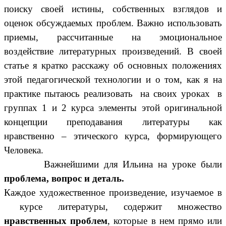
поиску своей истины, собственных взглядов и
оценок обсуждаемых проблем. Важно использовать
приемы, рассчитанные на эмоциональное
воздействие литературных произведений. В своей
статье я кратко расскажу об основных положениях
этой педагогической технологии и о том, как я на
практике пытаюсь реализовать на своих уроках в
группах 1 и 2 курса элементы этой оригинальной
концепции преподавания литературы как
нравственно – этического курса, формирующего
Человека.
Важнейшими для Ильина на уроке были
проблема, вопрос и деталь.
Каждое художественное произведение, изучаемое в
курсе литературы, содержит множество
нравственных проблем
, которые в нем прямо или