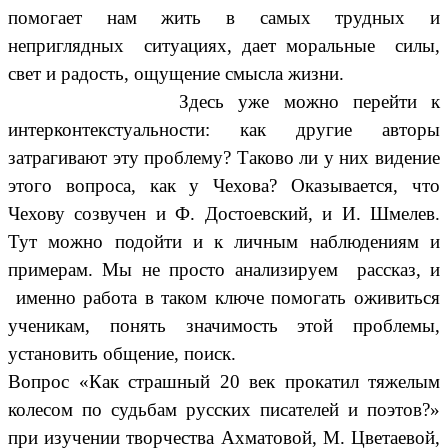
помогает нам жить в самых трудных и
неприглядных ситуациях, дает моральные силы,
свет и радость, ощущение смысла жизни.
Здесь уже можно перейти к
интерконтекстуальности: как другие авторы
затрагивают эту проблему? Таково ли у них видение
этого вопроса, как у Чехова? Оказывается, что
Чехову созвучен и Ф. Достоевский, и И. Шмелев.
Тут можно подойти и к личным наблюдениям и
примерам. Мы не просто анализируем рассказ, и
именно работа в таком ключе помогать оживиться
ученикам, понять значимость этой проблемы,
установить общение, поиск.
Вопрос «Как страшный 20 век прокатил тяжелым
колесом по судьбам русских писателей и поэтов?»
при изучении творчества Ахматовой, М. Цветаевой,