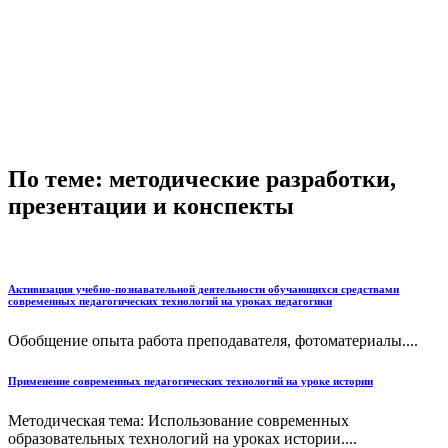
По теме: методические разработки,
презентации и конспекты
Активизация учебно-познавательной деятельности обучающихся средствами
современных педагогических технологий на уроках педагогики
Обобщение опыта работа преподавателя, фотоматериалы....
Применение современных педагогических технологий на уроке истории
Методическая тема: Использование современных
образовательных технологий на уроках истории....