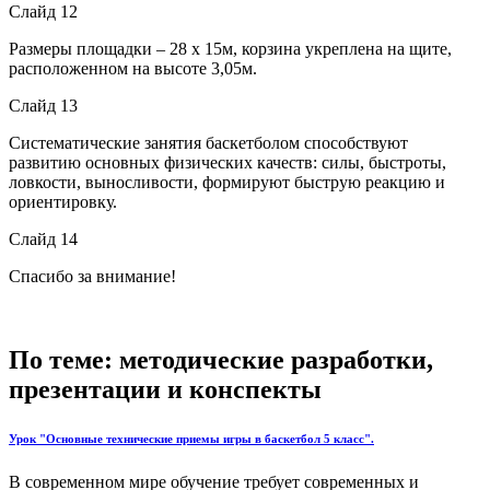
Слайд 12
Размеры площадки – 28 х 15м, корзина укреплена на щите,
расположенном на высоте 3,05м.
Слайд 13
Систематические занятия баскетболом способствуют
развитию основных физических качеств: силы, быстроты,
ловкости, выносливости, формируют быструю реакцию и
ориентировку.
Слайд 14
Спасибо за внимание!
По теме: методические разработки,
презентации и конспекты
Урок "Основные технические приемы игры в баскетбол 5 класс".
В современном мире обучение требует современных и