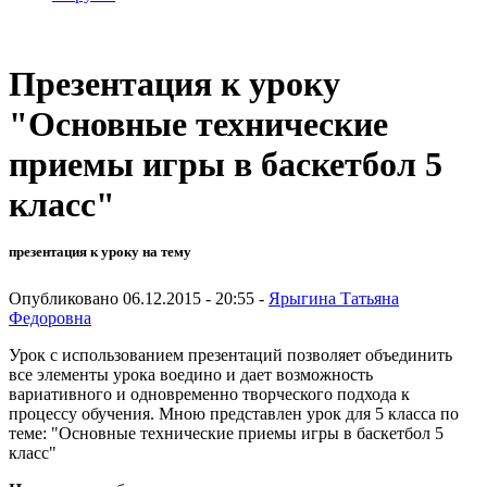
Презентация к уроку
"Основные технические
приемы игры в баскетбол 5
класс"
презентация к уроку на тему
Опубликовано 06.12.2015 - 20:55 -
Ярыгина Татьяна
Федоровна
Урок с использованием презентаций позволяет объединить
все элементы урока воедино и дает возможность
вариативного и одновременно творческого подхода к
процессу обучения. Мною представлен урок для 5 класса по
теме: "Основные технические приемы игры в баскетбол 5
класс"