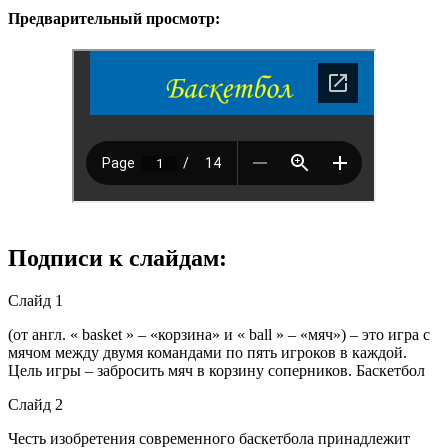
Предварительный просмотр:
Подписи к слайдам:
Слайд 1
(от англ. « basket » – «корзина» и « ball » – «мяч») – это игра с
мячом между двумя командами по пять игроков в каждой.
Цель игры – забросить мяч в корзину соперников. Баскетбол
Слайд 2
Честь изобретения современного баскетбола принадлежит