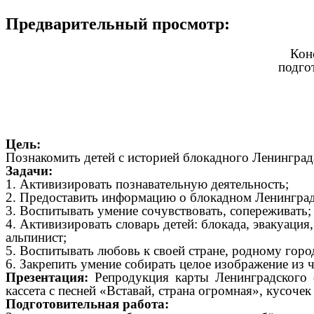
Предварительный просмотр:
Кон
подго
Цель:
Познакомить детей с историей блокадного Ленинграда
Задачи:
1. Активизировать познавательную деятельность;
2. Предоставить информацию о блокадном Ленинград
3. Воспитывать умение сочувствовать, сопереживать;
4. Активизировать словарь детей: блокада, эвакуаци
альпинист;
5. Воспитывать любовь к своей стране, родному город
6. Закрепить умение собирать целое изображение из ч
Презентация:
Репродукция карты Ленинградского 
кассета с песней «Вставай, страна огромная», кусочек
Подготовительная работа: