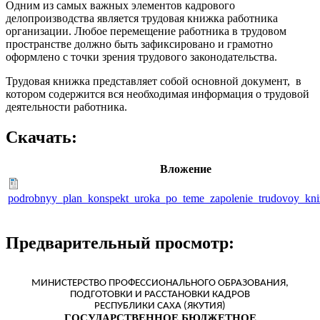
Одним из самых важных элементов кадрового
делопроизводства является трудовая книжка работника
организации. Любое перемещение работника в трудовом
пространстве должно быть зафиксировано и грамотно
оформлено с точки зрения трудового законодательства.
Трудовая книжка представляет собой основной документ, в
котором содержится вся необходимая информация о трудовой
деятельности работника.
Скачать:
Вложение
podrobnyy_plan_konspekt_uroka_po_teme_zapolenie_trudovoy_kni
Предварительный просмотр:
МИНИСТЕРСТВО ПРОФЕССИОНАЛЬНОГО ОБРАЗОВАНИЯ,
ПОДГОТОВКИ И РАССТАНОВКИ КАДРОВ
РЕСПУБЛИКИ САХА (ЯКУТИЯ)
ГОСУДАРСТВЕННОЕ БЮДЖЕТНОЕ