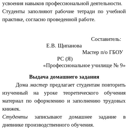
усвоения навыков профессиональной деятельности.
Студенты заполняют рабочие тетради по учебной
практике, согласно проведенной работе.
Составитель:
Е.В. Щипанова
Мастер п/о ГБОУ
РС (Я)
«Профессиональное училище № 9»
Выдача домашнего задания
Дома
мастер
предлагает студентам повторить
изученный на уроке теоретического обучения
материал по оформлению и заполнению трудовых
книжек.
Студенты
записывают домашнее задание в
дневнике производственного обучения.