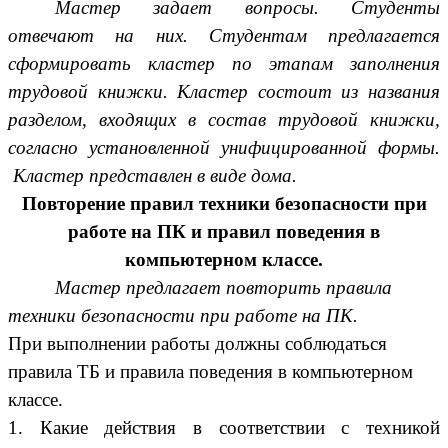
Мастер задает вопросы. Студенты
отвечают на них. Студентам предлагается
сформировать кластер по этапам заполнения
трудовой книжки. Кластер состоит из названия
разделом, входящих в состав трудовой книжки,
согласно установленной унифицированной формы.
Кластер представлен в виде дома.
Повторение правил техники безопасности при
работе на ПК и правил поведения в
компьютерном классе.
Мастер предлагает повторить правила
техники безопасности при работе на ПК.
При выполнении работы должны соблюдаться
правила ТБ и правила поведения в компьютерном
классе.
1. Какие действия в соответствии с техникой