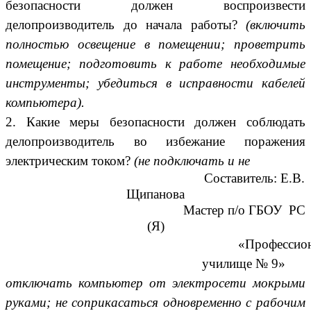
безопасности должен воспроизвести
делопроизводитель до начала работы?
(включить
полностью освещение в помещении; проветрить
помещение; подготовить к работе необходимые
инструменты; убедиться в исправности кабелей
компьютера).
2. Какие меры безопасности должен соблюдать
делопроизводитель во избежание поражения
электрическим током?
(не подключать и не
Составитель: Е.В.
Щипанова
Мастер п/о ГБОУ РС
(Я)
«Профессион
училище № 9»
отключать компьютер от электросети мокрыми
руками; не соприкасаться одновременно с рабочим