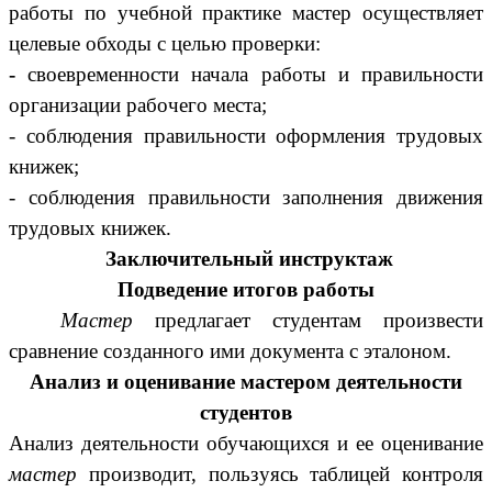
работы по учебной практике мастер осуществляет
целевые обходы с целью проверки:
-
своевременности начала работы и правильности
организации рабочего места;
- соблюдения правильности оформления трудовых
книжек;
- соблюдения правильности заполнения движения
трудовых книжек.
Заключительный инструктаж
Подведение итогов работы
Мастер
предлагает студентам произвести
сравнение созданного ими документа с эталоном.
Анализ и оценивание мастером деятельности
студентов
Анализ деятельности обучающихся и ее оценивание
мастер
производит, пользуясь таблицей контроля