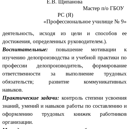
Е.В. Щипанова
Мастер п/о ГБОУ
РС (Я)
«Профессиональное училище № 9»
деятельность, исходя из цели и способов ее
достижения, определенных руководителем.).
Воспитательные:
повышение мотивации к
изучению делопроизводства и учебной практики по
профессии делопроизводитель, формирование
ответственности за выполнение трудовых
обязательств; развитие коммуникативных
навыков.
Практические задачи:
контроль степени усвоения
знаний, умений и навыков работы по составлению и
оформлению трудовых книжек работников
организации.