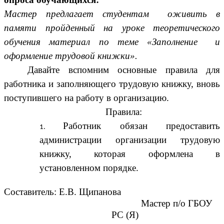
Мастер предлагает студентам оживить в
памяти пройденный на уроке теоретического
обучения материал по теме «Заполнение и
оформление трудовой книжки».
Давайте вспомним основные правила для
работника и заполняющего трудовую книжку, вновь
поступившего на работу в организацию.
Правила:
Работник обязан предоставить
администрации организации трудовую
книжку, которая оформлена в
установленном порядке.
Составитель: Е.В. Щипанова
Мастер п/о ГБОУ
РС (Я)