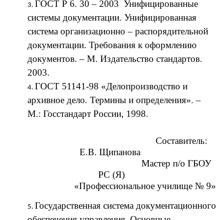
ГОСТ Р 6. 30 – 2003 Унифицированные
системы документации. Унифицированная
система организационно – распорядительной
документации. Требования к оформлению
документов. – М. Издательство стандартов.
2003.
ГОСТ 51141-98 «Делопроизводство и
архивное дело. Термины и определения». –
М.: Госстандарт России, 1998.
Составитель:
Е.В. Щипанова
Мастер п/о ГБОУ
РС (Я)
«Профессиональное училище № 9»
Государственная система документационного
обеспечения управления. Основные