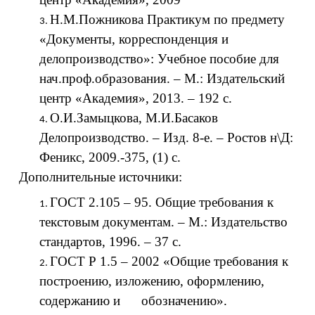
Н.М.Пожникова Практикум по предмету
«Документы, корреспонденция и
делопроизводство»: Учебное пособие для
нач.проф.образования. – М.: Издательский
центр «Академия», 2013. – 192 с.
О.И.Замыцкова, М.И.Басаков
Делопроизводство. – Изд. 8-е. – Ростов н\Д:
Феникс, 2009.-375, (1) с.
Дополнительные источники:
ГОСТ 2.105 – 95. Общие требования к
текстовым документам. – М.: Издательство
стандартов, 1996. – 37 с.
ГОСТ Р 1.5 – 2002 «Общие требования к
построению, изложению, оформлению,
содержанию и обозначению».