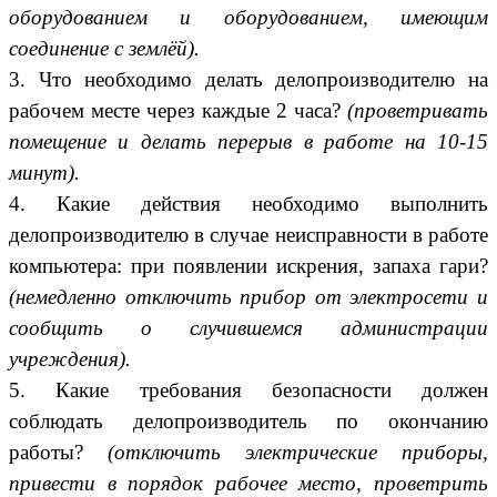
оборудованием и оборудованием, имеющим
соединение с землёй).
3. Что необходимо делать делопроизводителю на
рабочем месте через каждые 2 часа?
(проветривать
помещение и делать перерыв в работе на 10-15
минут).
4. Какие действия необходимо выполнить
делопроизводителю в случае неисправности в работе
компьютера: при появлении искрения, запаха гари?
(немедленно отключить прибор от электросети и
сообщить о случившемся администрации
учреждения).
5. Какие требования безопасности должен
соблюдать делопроизводитель по окончанию
работы?
(отключить электрические приборы,
привести в порядок рабочее место, проветрить