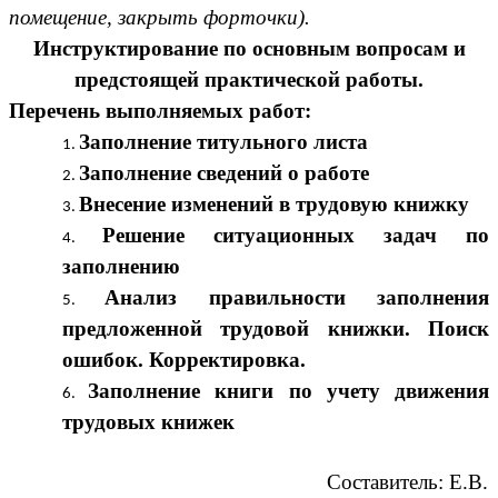
помещение, закрыть форточки).
Инструктирование по основным вопросам и
предстоящей практической работы.
Перечень выполняемых работ:
Заполнение титульного листа
Заполнение сведений о работе
Внесение изменений в трудовую книжку
Решение ситуационных задач по
заполнению
Анализ правильности заполнения
предложенной трудовой книжки. Поиск
ошибок. Корректировка.
Заполнение книги по учету движения
трудовых книжек
Составитель: Е.В.