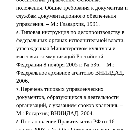
положения. Общие требования к документам и
службам документационного обеспечения
управления. – М.: Главархив, 1991.
Типовая инструкция по делопроизводству в
федеральных органах исполнительной власти,
утвержденная Министерством культуры и
массовых коммуникаций Российской
Федерации 8 ноября 2005 г. № 536. – М.:
Федеральное архивное агентство ВНИИДАД,
2006.
Перечень типовых управленческих
документов, образующихся в деятельности
организаций, с указанием сроков хранения. –
М.: Росархив; ВНИИДАД, 2004.
Постановление Правительства РФ от 16
апреля 2003 г. № 225 «О трудовых книжках»