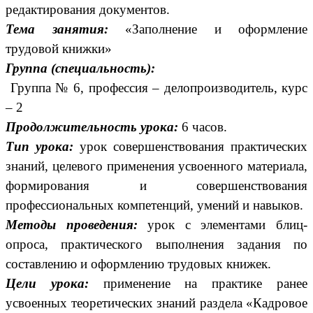
редактирования документов.
Тема занятия:
«Заполнение и оформление
трудовой книжки»
Группа (специальность):
Группа № 6, профессия – делопроизводитель, курс
– 2
Продолжительность урока:
6 часов.
Тип урока:
урок совершенствования практических
знаний, целевого применения усвоенного материала,
формирования и совершенствования
профессиональных компетенций, умений и навыков.
Методы проведения:
урок с элементами блиц-
опроса, практического выполнения задания по
составлению и оформлению трудовых книжек.
Цели урока:
применение на практике ранее
усвоенных теоретических знаний раздела «Кадровое