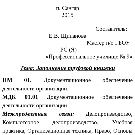
п. Сангар
2015
Составитель:
Е.В. Щипанова
Мастер п/о ГБОУ
РС (Я)
«Профессиональное училище № 9»
Тема: Заполнение трудовой книжки
ПМ 01.
Документационное обеспечение
деятельности организации.
МДК 01.01
Документационное обеспечение
деятельности организации.
Межпредметные связи:
Делопроизводство,
Компьютерное делопроизводство, Учебная
практика, Организационная техника, Право, Основы