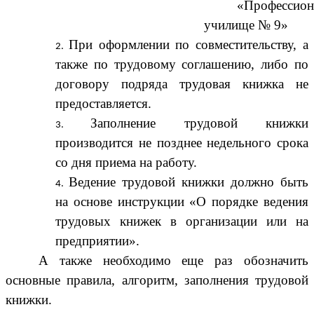
«Профессион
училище № 9»
При оформлении по совместительству, а
также по трудовому соглашению, либо по
договору подряда трудовая книжка не
предоставляется.
Заполнение трудовой книжки
производится не позднее недельного срока
со дня приема на работу.
Ведение трудовой книжки должно быть
на основе инструкции «О порядке ведения
трудовых книжек в организации или на
предприятии».
А также необходимо еще раз обозначить
основные правила, алгоритм, заполнения трудовой
книжки.