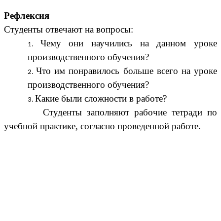
Рефлексия
Студенты отвечают на вопросы:
Чему они научились на данном уроке
производственного обучения?
Что им понравилось больше всего на уроке
производственного обучения?
Какие были сложности в работе?
Студенты заполняют рабочие тетради по
учебной практике, согласно проведенной работе.