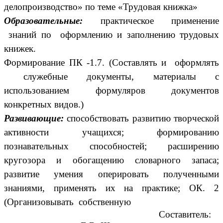
делопроизводство» по теме «Трудовая книжка»
Образовательные:
практическое применение
знаний по оформлению и заполнению трудовых
книжек.
Формирование ПК -1.7. (Составлять и оформлять
служебные документы, материалы с
использованием формуляров документов
конкретных видов.)
Развивающие:
способствовать развитию творческой
активности учащихся; формированию
познавательных способностей; расширению
кругозора и обогащению словарного запаса;
развитие умения оперировать полученными
знаниями, применять их на практике; ОК. 2
(Организовывать собственную
Составитель: