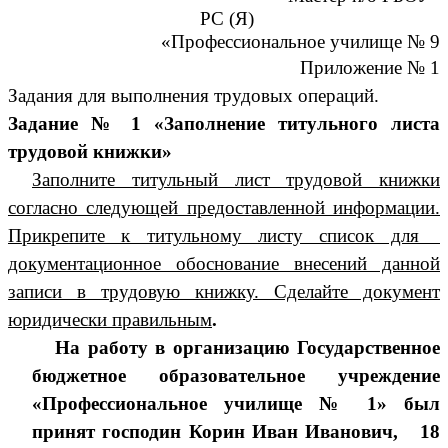
РС (Я)
«Профессиональное училище № 9
Приложение № 1
Задания для выполнения трудовых операций.
Задание № 1 «Заполнение титульного листа
трудовой книжки»
Заполните титульный лист трудовой книжки
согласно следующей предоставленной информации.
Прикрепите к титульному листу список для
документационное обоснование внесений данной
записи в трудовую книжку. Сделайте документ
юридически правильным
.
На работу в организацию Государственное
бюджетное образовательное учреждение
«Профессиональное училище № 1» был
принят господин Корин Иван Иванович, 18