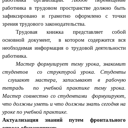
работника в трудовом пространстве должно быть
зафиксировано и грамотно оформлено с точки
зрения трудового законодательства.
Трудовая книжка представляет собой
основной документ, в котором содержится вся
необходимая информация о трудовой деятельности
работника.
Мастер формулирует тему урока, знакомит
студентов со структурой урока. Студенты
слушают мастера, записывают в рабочую
тетрадь по учебной практике тему урока.
Мастер совместно со студентами формулируют,
что должны уметь и что должны знать сегодня на
уроке по учебной практике.
Актуализация знаний путем фронтального
опроса обучающихся: