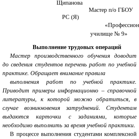
Щипанова
Мастер п/о ГБОУ
РС (Я)
«Профессион
училище № 9»
Выполнение трудовых операций
Мастер производственного обучения доводит
до сведения студентов перечень работ по учебной
практике. Обращает внимание правила
выполнения работ по учебной практике.
Приводит примеры информационно – справочной
литературы, к которой можно обратиться, в
случае возникновения затруднений. Студентам
выдаются карточки с заданиями, которые
необходимо выполнить за время учебной практики.
В процессе выполнения студентами комплексной