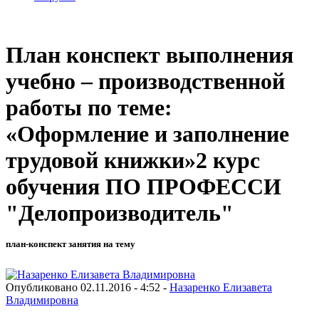
План конспект выполнения
учебно – производственной
работы по теме:
«Оформление и заполнение
трудовой книжки»2 курс
обучения ПО ПРОФЕССИ
"Делопроизводитель"
план-конспект занятия на тему
Опубликовано 02.11.2016 - 4:52 -
Назаренко Елизавета
Владимировна