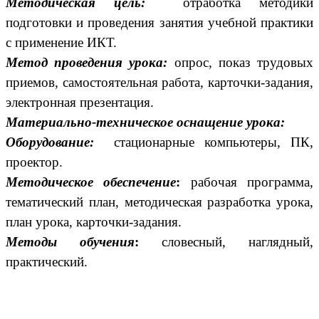
Методическая цель:
отработка методики
подготовки и проведения занятия учебной практики
с применение ИКТ.
Метод проведения урока:
опрос, показ трудовых
приемов, самостоятельная работа,
карточки-задания,
электронная презентация.
Материально-техническое оснащение урока:
Оборудование:
стационарные компьютеры, ПК,
проектор.
Методическое обеспечение
:
рабочая программа,
тематический план, методическая разработка урока,
план урока, карточки-задания.
Методы обучения
:
словесный, наглядный,
практический.