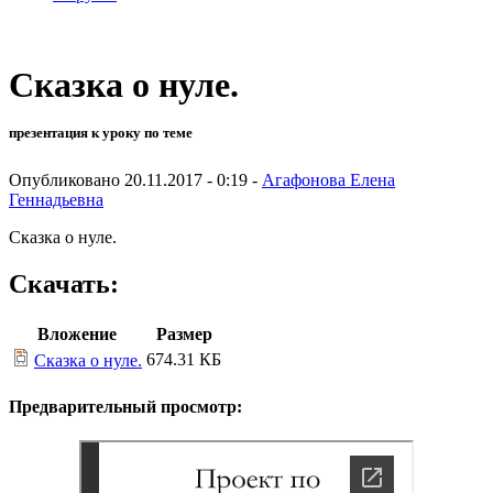
Сказка о нуле.
презентация к уроку по теме
Опубликовано 20.11.2017 - 0:19 -
Агафонова Елена
Геннадьевна
Сказка о нуле.
Скачать:
Вложение
Размер
674.31 КБ
Сказка о нуле.
Предварительный просмотр: