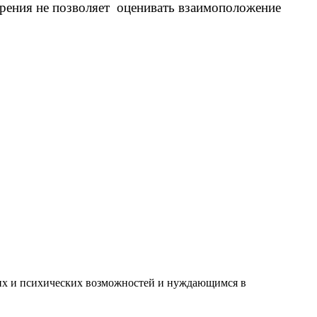
зрения не позволяет оценивать взаимоположение
их и психических возможностей и нуждающимся в