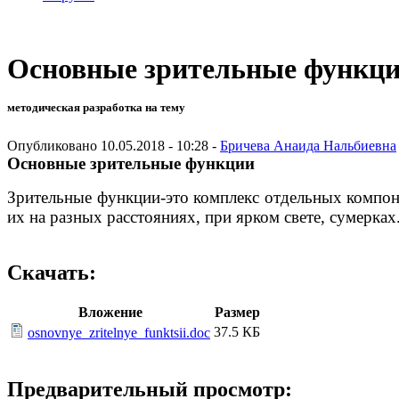
Основные зрительные функц
методическая разработка на тему
Опубликовано 10.05.2018 - 10:28 -
Бричева Анаида Нальбиевна
Основные зрительные функции
Зрительные функции-это комплекс отдельных компоне
их на разных расстояниях, при ярком свете, сумерках
Скачать:
Вложение
Размер
37.5 КБ
osnovnye_zritelnye_funktsii.doc
Предварительный просмотр: