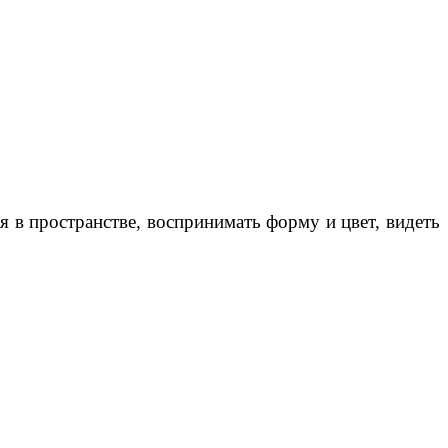
 в пространстве, воспринимать форму и цвет, видеть