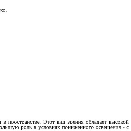
ко.
 в пространстве. Этот вид зрения обладает высокой
большую роль в условиях пониженного освещения - с