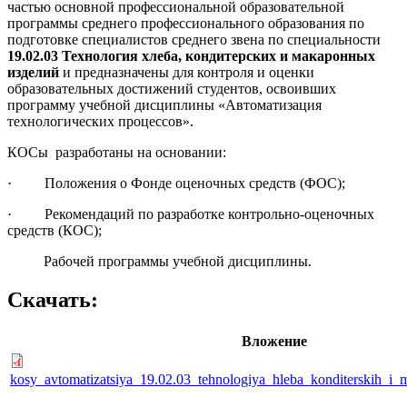
частью основной профессиональной образовательной
программы среднего профессионального образования по
подготовке специалистов среднего звена по специальности
19.02.03 Технология хлеба, кондитерских и макаронных
изделий
и предназначены для контроля и оценки
образовательных достижений студентов, освоивших
программу учебной дисциплины «Автоматизация
технологических процессов».
КОСы разработаны на основании:
· Положения о Фонде оценочных средств (ФОС);
· Рекомендаций по разработке контрольно-оценочных
средств (КОС);
Рабочей программы учебной дисциплины.
Скачать:
Вложение
kosy_avtomatizatsiya_19.02.03_tehnologiya_hleba_konditerskih_i_