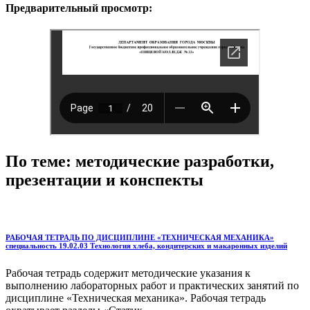
Предварительный просмотр:
По теме: методические разработки,
презентации и конспекты
РАБОЧАЯ ТЕТРАДЬ ПО ДИСЦИПЛИНЕ «ТЕХНИЧЕСКАЯ МЕХАНИКА»
специальность 19.02.03 Технология хлеба, кондитерских и макаронных изделий
Рабочая тетрадь содержит методические указания к
выполнению лабораторных работ и практических занятий по
дисциплине «Техническая механика». Рабочая тетрадь