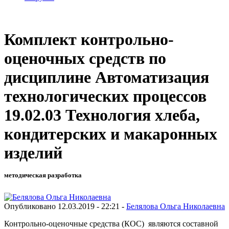
Комплект контрольно-
оценочных средств по
дисциплине Автоматизация
технологических процессов
19.02.03 Технология хлеба,
кондитерских и макаронных
изделий
методическая разработка
Опубликовано 12.03.2019 - 22:21 -
Белялова Ольга Николаевна
Контрольно-оценочные средства (КОС) являются составной