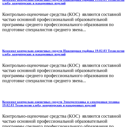
хлеба, кондитерских и макаронных изделий
Контрольно-оценочные средства (КОС) являются составной
частью основной профессиональной образовательной
программы среднего профессионального образования по
подготовке специалистов среднего звена...
Комплект контрольно-оценочных средств Инженерная графика 19.02.03 Технология
хлеба, кондитерских и макаронных изделий
Контрольно-оценочные средства (КОС) являются составной
частью основной профессиональной образовательной
программы среднего профессионального образования по
подготовке специалистов среднего звена...
Комплект контрольно-оценочных средств Электротехника и электронная техника
19.02.03 Технология хлеба, кондитерских и макаронных изделий
Контрольно-оценочные средства (КОС) являются составной
частью основной профессиональной образовательной
программы среднего профессионального образования по