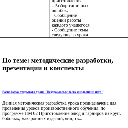
приготовления.
- Разбор типичных
ошибок.
- Сообщение
оценки работы
каждого учащегося.
- Сообщение темы
следующего урока.
По теме: методические разработки,
презентации и конспекты
Разработка открытого урока "Бездрожжевое тесто и изделия из него"
Данная методическая разработка урока предназначена для
проведения уроков производственного обучения по
программе ПМ 02 Приготовление блюд и гарниров из круп,
бобовых, макаронных изделий, яиц, тв...