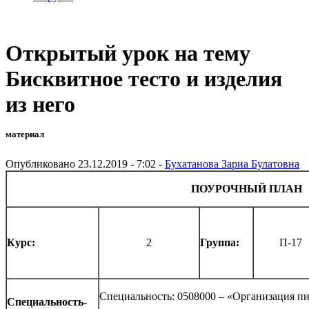
Открытый урок на тему
Бисквитное тесто и изделия
из него
материал
Опубликовано 23.12.2019 - 7:02 -
Бухатанова Зариа Булатовна
ПОУРОЧНЫЙ ПЛАН
Курс:
2
Группа:
П-17
Специальность: 0508000 – «Организация п
Специальность-