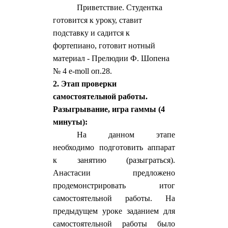
Приветствие. Студентка
готовится к уроку, ставит
подставку и садится к
фортепиано, готовит нотный
материал - Прелюдии Ф. Шопена
№ 4 e-moll оп.28.
2. Этап проверки
самостоятельной работы.
Разыгрывание, игра гаммы (4
минуты):
На данном этапе
необходимо подготовить аппарат
к занятию (разыграться).
Анастасии предложено
продемонстрировать итог
самостоятельной работы. На
предыдущем уроке заданием для
самостоятельной работы было