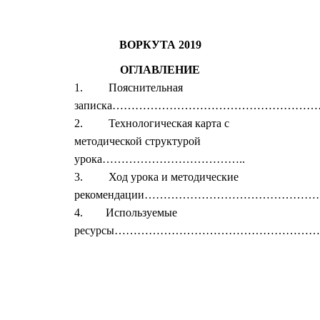
ВОРКУТА 2019
ОГЛАВЛЕНИЕ
1. Пояснительная
записка……………………………………………
2. Технологическая карта с
методической структурой
урока………………………………..
3. Ход урока и методические
рекомендации………………………………………
4. Используемые
ресурсы…………………………………………