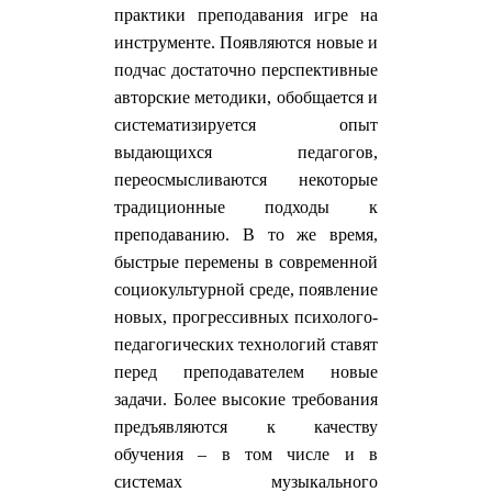
практики преподавания игре на
инструменте. Появляются новые и
подчас достаточно перспективные
авторские методики, обобщается и
систематизируется опыт
выдающихся педагогов,
переосмысливаются некоторые
традиционные подходы к
преподаванию. В то же время,
быстрые перемены в современной
социокультурной среде, появление
новых, прогрессивных психолого-
педагогических технологий ставят
перед преподавателем новые
задачи. Более высокие требования
предъявляются к качеству
обучения – в том числе и в
системах музыкального