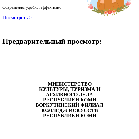
Современно, удобно, эффективно
Посмотреть >
Предварительный просмотр:
МИНИСТЕРСТВО
КУЛЬТУРЫ, ТУРИЗМА И
АРХИВНОГО ДЕЛА
РЕСПУБЛИКИ КОМИ
ВОРКУТИНСКИЙ ФИЛИАЛ
КОЛЛЕДЖ ИСКУССТВ
РЕСПУБЛИКИ КОМИ