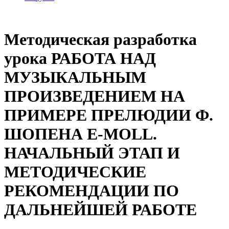
Методическая разработка
урока РАБОТА НАД
МУЗЫКАЛЬНЫМ
ПРОИЗВЕДЕНИЕМ НА
ПРИМЕРЕ ПРЕЛЮДИИ Ф.
ШОПЕНА E-MOLL.
НАЧАЛЬНЫЙ ЭТАП И
МЕТОДИЧЕСКИЕ
РЕКОМЕНДАЦИИ ПО
ДАЛЬНЕЙШЕЙ РАБОТЕ