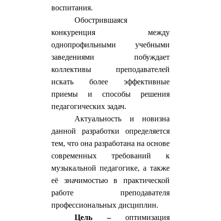
воспитания.
Обострившаяся
конкуренция между
однопрофильными учебными
заведениями побуждает
коллективы преподавателей
искать более эффективные
приемы и способы решения
педагогических задач.
Актуальность и новизна
данной разработки определяется
тем, что она разработана на основе
современных требований к
музыкальной педагогике, а также
её значимостью в практической
работе преподавателя
профессиональных дисциплин.
Цель –
оптимизация