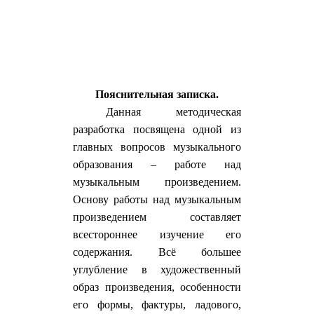
Пояснительная записка.
Данная методическая
разработка посвящена одной из
главных вопросов музыкального
образования – работе над
музыкальным произведением.
Основу работы над музыкальным
произведением составляет
всестороннее изучение его
содержания. Всё большее
углубление в художественный
образ произведения, особенности
его формы, фактуры, ладового,