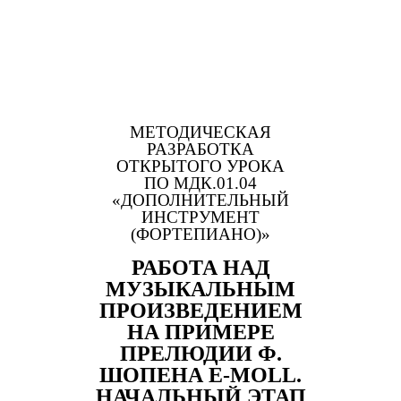
МЕТОДИЧЕСКАЯ
РАЗРАБОТКА
ОТКРЫТОГО УРОКА
ПО МДК.01.04
«ДОПОЛНИТЕЛЬНЫЙ
ИНСТРУМЕНТ
(ФОРТЕПИАНО)»
РАБОТА НАД
МУЗЫКАЛЬНЫМ
ПРОИЗВЕДЕНИЕМ
НА ПРИМЕРЕ
ПРЕЛЮДИИ Ф.
ШОПЕНА E-MOLL.
НАЧАЛЬНЫЙ ЭТАП