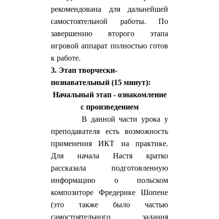
рекомендована для дальнейшей
самостоятельной работы. По
завершению второго этапа
игровой аппарат полностью готов
к работе.
3. Этап творчески-
познавательный (15 минут):
Начальный этап - ознакомление
с произведением
В данной части урока у
преподавателя есть возможность
применения ИКТ на практике.
Для начала Настя кратко
рассказала подготовленную
информацию о польском
композиторе Фредерике Шопене
(это также было частью
самостоятельного задания