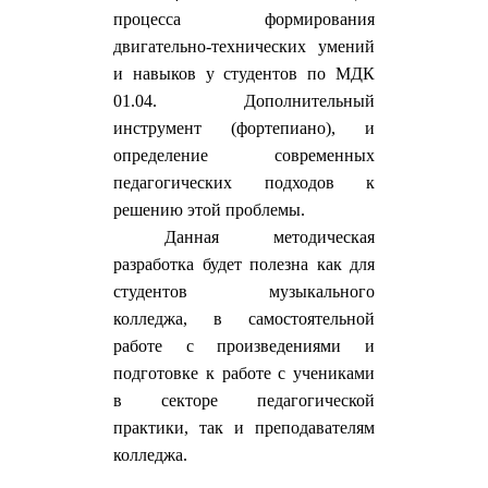
процесса формирования
двигательно-технических умений
и навыков у студентов по МДК
01.04. Дополнительный
инструмент (фортепиано), и
определение современных
педагогических подходов к
решению этой проблемы.
Данная методическая
разработка будет полезна как для
студентов музыкального
колледжа, в самостоятельной
работе с произведениями и
подготовке к работе с учениками
в секторе педагогической
практики, так и преподавателям
колледжа.