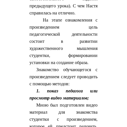
предыдущего урока). С чем Настя
справилась на отлично.
На этапе ознакомления с
произведением цель
педагогической деятельности
состоит в развитии
художественного мышления
студентки, формировании
установки на создание образа.
Знакомство обучающегося с
произведением следует проводить
с помощью методов:
1. показ педагога или
просмотр видео материалов;
Мною был подготовлен видео
материал для знакомства
студентки с произведением,
которое ей предстоит разучить.