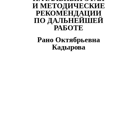
И МЕТОДИЧЕСКИЕ
РЕКОМЕНДАЦИИ
ПО ДАЛЬНЕЙШЕЙ
РАБОТЕ
Рано Октябрьевна
Кадырова