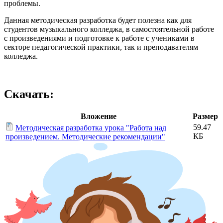
проблемы.
Данная методическая разработка будет полезна как для
студентов музыкального колледжа, в самостоятельной работе
с произведениями и подготовке к работе с учениками в
секторе педагогической практики, так и преподавателям
колледжа.
Скачать:
Вложение
Размер
59.47
Методическая разработка урока "Работа над
КБ
произведением. Методические рекомендации"