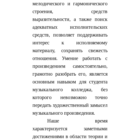
мелодического и гармонического
строения, средств
выразительности, а также поиск
адекватных исполнительских
средств, позволяет поддерживать
интерес к исполняемому
материалу, сохранять свежесть
отношения. Умение работать с
произведением самостоятельно,
грамотно разобрать его, является
основным навыком для студента
музыкального колледжа, без
которого невозможно точно
передать художественный замысел
музыкального произведения.
Наше время
характеризуется заметными
достижениями в области теории и