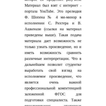
Материал был взят с интернет -
портала YouTube. Это прелюдия
Ф. Шопена № 4 ми-минор в
исполнении С. Рихтера и В.
Ашкенази (ссылки на материал
приведены выше). Такая подача
материала дает возможность не
только узнать произведение, но и
иметь возможность сравнить
различные интерпретации. Что в
дальнейшем позволит студентке
выработать свой взгляд на
исполняемое произведение, что
является очень важной
профессиональной компетенцией
заложенной ФГОС для
подготовки специалиста. Также
прослушивание эталонных