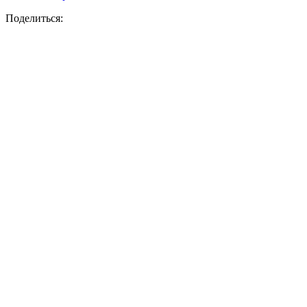
Поделиться: