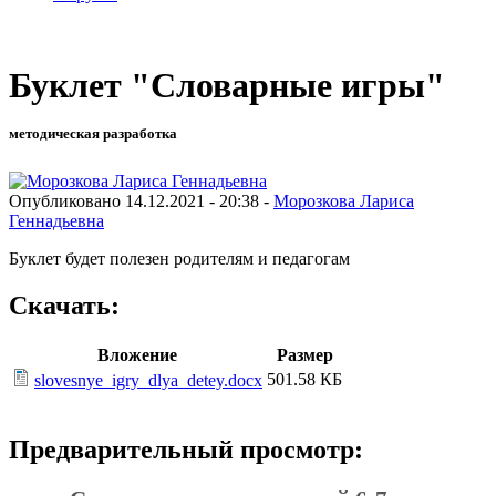
Буклет "Словарные игры"
методическая разработка
Опубликовано 14.12.2021 - 20:38 -
Морозкова Лариса
Геннадьевна
Буклет будет полезен родителям и педагогам
Скачать:
Вложение
Размер
501.58 КБ
slovesnye_igry_dlya_detey.docx
Предварительный просмотр: