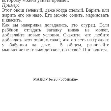
которому можно узнать предмет.
Пример:
Этот овощ зелёный, даже когда спелый. Варить или
жарить его не надо. Его можно солить, мариновать
и квасить.
Как вы наверняка догадались, это огурец. Если
ребёнок отгадать загадку никак не может,
добавляйте новые условия. Скажите, что любите
добавлять этот овощ в салат, что он есть на грядках
у бабушки на даче… В общем, развивайте
мышление не только детское, но и своё. Пригодится.
МАДОУ № 20 «Зоренька»