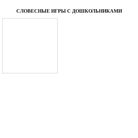
СЛОВЕСНЫЕ ИГРЫ С ДОШКОЛЬНИКАМИ