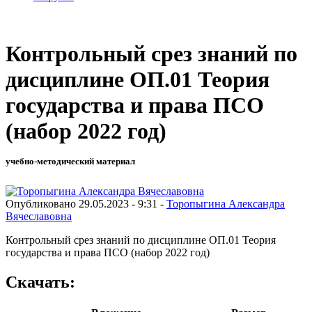
Контрольный срез знаний по
дисциплине ОП.01 Теория
государства и права ПСО
(набор 2022 год)
учебно-методический материал
Опубликовано 29.05.2023 - 9:31 -
Торопыгина Александра
Вячеславовна
Контрольный срез знаний по дисциплине ОП.01 Теория
государства и права ПСО (набор 2022 год)
Скачать: