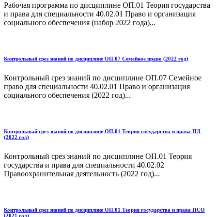
Рабочая программа по дисциплине ОП.01 Теория государства
и права для специальности 40.02.01 Право и организация
социального обеспечения (набор 2022 года)...
Контрольный срез знаний по дисциплине ОП.07 Семейное право (2022 год)
Контрольный срез знаний по дисциплине ОП.07 Семейное
право для специальности 40.02.01 Право и организация
социального обеспечения (2022 год)...
Контрольный срез знаний по дисциплине ОП.01 Теория государства и права ПД
(2022 год)
Контрольный срез знаний по дисциплине ОП.01 Теория
государства и права для специальности 40.02.02
Правоохранительная деятельность (2022 год)...
Контрольный срез знаний по дисциплине ОП.01 Теория государства и права ПСО
(2021 год)