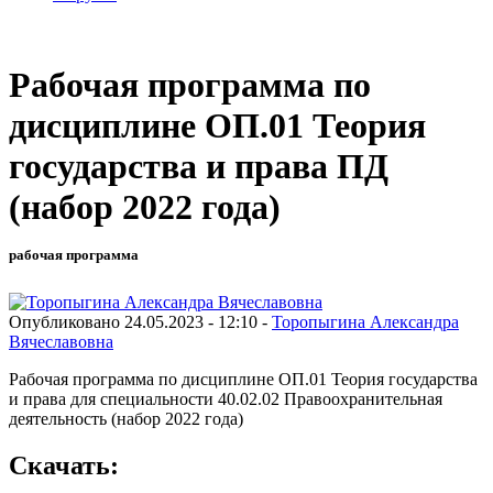
Рабочая программа по
дисциплине ОП.01 Теория
государства и права ПД
(набор 2022 года)
рабочая программа
Опубликовано 24.05.2023 - 12:10 -
Торопыгина Александра
Вячеславовна
Рабочая программа по дисциплине ОП.01 Теория государства
и права для специальности 40.02.02 Правоохранительная
деятельность (набор 2022 года)
Скачать: