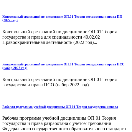
Контрольный срез знаний по дисциплине ОП.01 Теория государства и права ПД
(2022 год)
Контрольный срез знаний по дисциплине ОП.01 Теория
государства и права для специальности 40.02.02
Правоохранительная деятельность (2022 год)...
Контрольный срез знаний по дисциплине ОП.01 Теория государства и права ПСО
(набор 2022 год)
Контрольный срез знаний по дисциплине ОП.01 Теория
государства и права ПСО (набор 2022 год)...
Рабочая программа учебной дисциплины ОП 01 Теория государства и права
Рабочая программа учебной дисциплины ОП 01 Теория
государства и права разработана с учетом требований
Федерального государственного образовательного стандарта