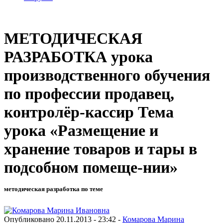
МЕТОДИЧЕСКАЯ
РАЗРАБОТКА урока
производственного обучения
по профессии продавец,
контролёр-кассир Тема
урока «Размещение и
хранение товаров и тары в
подсобном помеще-нии»
методическая разработка по теме
Опубликовано 20.11.2013 - 23:42 -
Комарова Марина