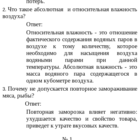
потерь.
Что такое абсолютная и относительная влажность
воздуха?
Ответ:
Относительная влажность - это отношение
фактического содержания водяных паров в
воздухе к тому количеству, которое
необходимо для насыщения воздуха
водяными парами при данной
температуры. Абсолютная влажность - это
масса водяного пара содержащегося в
одном кубометре воздуха.
Почему не допускается повторное замораживание
мяса, рыбы?
Ответ:
Повторная заморозка влияет негативно:
ухудшается качество и свойство товара,
приведет к утрате вкусовых качеств.
№ 1