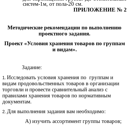
систем-1м, от пола-20 см.
ПРИЛОЖЕНИЕ № 2
Методические рекомендации по выполнению
проектного задания.
Проект «Условия хранения товаров по группам
и видам».
Задание:
Исследовать условия хранения по группам и
видам продовольственных товаров в организации
торговли и провести сравнительный анализ с
правилами хранения товаров по нормативным
документам.
Для выполнения задания вам необходимо:
А) изучить ассортимент группы товаров;