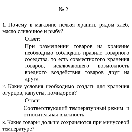
№ 2
Почему в магазине нельзя хранить рядом хлеб,
масло сливочное и рыбу?
Ответ:
При размещении товаров на хранение
необходимо соблюдать правило товарного
соседства, то есть совместногого хранения
товаров, исключающего возможность
вредного воздействия товаров друг на
друга.
Какие условия необходимо создать для хранения
огурцов, капусты, помидоров?
Ответ:
Соответствующий температурный режим и
относительная влажность.
Какие товары дольше сохраняются при минусовой
температуре?