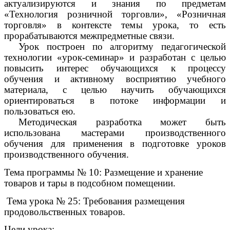
актуализируются и знания по предметам
«Технология розничной торговли», «Розничная
торговля» в контексте темы урока, то есть
прорабатываются межпредметные связи.
Урок построен по алгоритму педагогической
технологии «урок-семинар» и разработан с целью
повысить интерес обучающихся к процессу
обучения и активному восприятию учебного
материала, с целью научить обучающихся
ориентироваться в потоке информации и
пользоваться ею.
Методическая разработка может быть
использована мастерами производственного
обучения для применения в подготовке уроков
производственного обучения.
Тема программы № 10: Размещение и хранение
товаров и тары в подсобном помещении.
Тема урока № 25: Требования размещения
продовольственных товаров.
Цели урока: