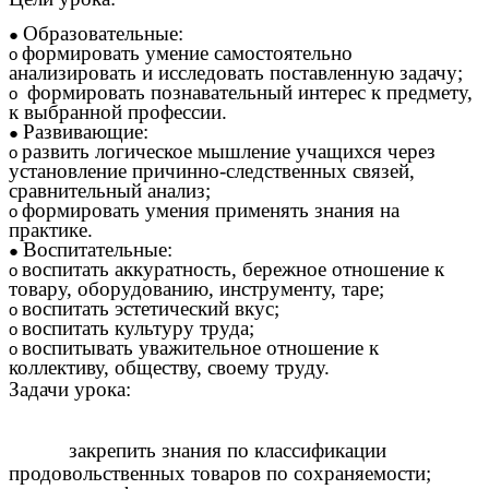
Образовательные:
формировать умение самостоятельно
анализировать и исследовать поставленную задачу;
формировать познавательный интерес к предмету,
к выбранной профессии.
Развивающие:
развить логическое мышление учащихся через
установление причинно-следственных связей,
сравнительный анализ;
формировать умения применять знания на
практике.
Воспитательные:
воспитать аккуратность, бережное отношение к
товару, оборудованию, инструменту, таре;
воспитать эстетический вкус;
воспитать культуру труда;
воспитывать уважительное отношение к
коллективу, обществу, своему труду.
Задачи урока:
закрепить знания по классификации
продовольственных товаров по сохраняемости;