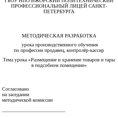
ГБОУ НПО ИЖОРСКИЙ ПОЛИТЕХНИЧЕСКИЙ
ПРОФЕССИОНАЛЬНЫЙ ЛИЦЕЙ САНКТ-
ПЕТЕРБУРГА
МЕТОДИЧЕСКАЯ РАЗРАБОТКА
урока производственного обучения
по профессии продавец, контролёр-кассир
Тема урока «Размещение и хранение товаров и тары
в подсобном помещении»
Согласовано
на заседании
методической комиссии
________________________