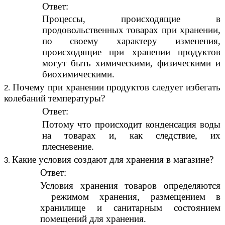
Ответ:
Процессы, происходящие в
продовольственных товарах при хранении,
по своему характеру изменения,
происходящие при хранении продуктов
могут быть химическими, физическими и
биохимическими.
Почему при хранении продуктов следует избегать
колебаний температуры?
Ответ:
Потому что происходит конденсация воды
на товарах и, как следствие, их
плесневение.
Какие условия создают для хранения в магазине?
Ответ:
Условия хранения товаров определяются
режимом хранения, размещением в
хранилище и санитарным состоянием
помещений для хранения.