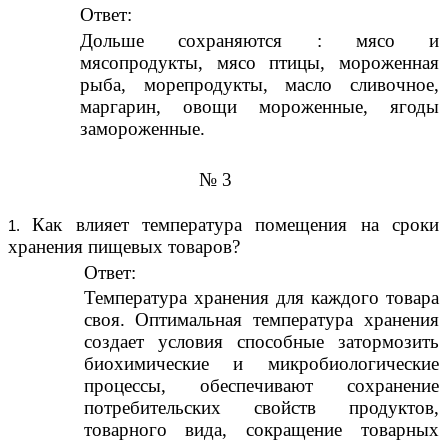
Ответ:
Дольше сохраняются : мясо и
мясопродукты, мясо птицы, мороженная
рыба, морепродукты, масло сливочное,
маргарин, овощи мороженные, ягоды
замороженные.
№ 3
Как влияет температура помещения на сроки
хранения пищевых товаров?
Ответ:
Температура хранения для каждого товара
своя. Оптимальная температура хранения
создает условия способные затормозить
биохимические и микробиологические
процессы, обеспечивают сохранение
потребительских свойств продуктов,
товарного вида, сокращение товарных