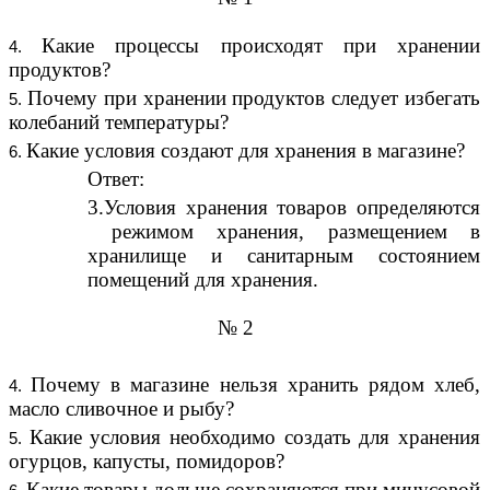
Какие процессы происходят при хранении
продуктов?
Почему при хранении продуктов следует избегать
колебаний температуры?
Какие условия создают для хранения в магазине?
Ответ:
3.Условия хранения товаров определяются
режимом хранения, размещением в
хранилище и санитарным состоянием
помещений для хранения.
№ 2
Почему в магазине нельзя хранить рядом хлеб,
масло сливочное и рыбу?
Какие условия необходимо создать для хранения
огурцов, капусты, помидоров?
Какие товары дольше сохраняются при минусовой