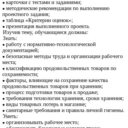
карточки с тестами и заданиями;
методические рекомендации по выполнению
проектного задания;
таблица «Критерии оценок»;
презентация выполненного проекта.
Изучив тему, обучающиеся должны:
Знать:
работу с нормативно-технологической
документацией;
безопасные методы труда и организации рабочего
места;
классификацию продовольственных товаров по
сохраняемости;
факторы, влияющие на сохранение качества
продовольственных товаров при хранении;
процесс подготовки товаров к продаже;
требования технологии хранения, сроки хранения;
виды товарных потерь в магазине;
санитарные требования и правила личной гигиены.
Уметь:
организовывать рабочее место;