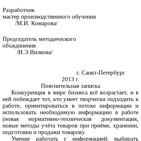
Разработчик
мастер производственного обучения
/М.И. Комарова/
Председатель методического
объядинения
/И.Э.Вилкова/
г. Санкт-Петербург
2013 г.
Пояснительная записка
Конкуренция в мире бизнеса всё возрастает, и в
ней побеждает тот, кто умеет творчески подходить к
работе, ориентироваться в потоке информации и
использовать необходимую информацию в работе
(новая нормативно-техническая документация,
новые методы учёта товаров при приёме, хранении,
подготовки и продажи товаров).
Умение работать с информацией: выбирать