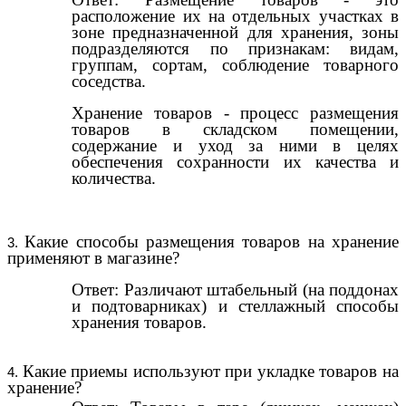
расположение их на отдельных участках в
зоне предназначенной для хранения, зоны
подразделяются по признакам: видам,
группам, сортам, соблюдение товарного
соседства.
Хранение товаров - процесс размещения
товаров в складском помещении,
содержание и уход за ними в целях
обеспечения сохранности их качества и
количества.
Какие способы размещения товаров на хранение
применяют в магазине?
Ответ: Различают штабельный (на поддонах
и подтоварниках) и стеллажный способы
хранения товаров.
Какие приемы используют при укладке товаров на
хранение?