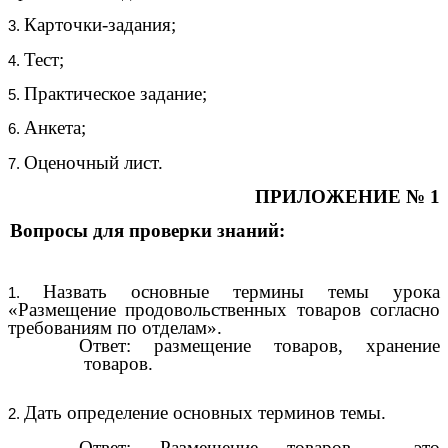
Карточки-задания;
Тест;
Практическое задание;
Анкета;
Оценочный лист.
ПРИЛОЖЕНИЕ № 1
Вопросы для проверки знаний:
Назвать основные термины темы урока
«Размещение продовольственных товаров согласно
требованиям по отделам».
Ответ: размещение товаров, хранение
товаров.
Дать определение основных терминов темы.
Ответ: Размещение товаров - это