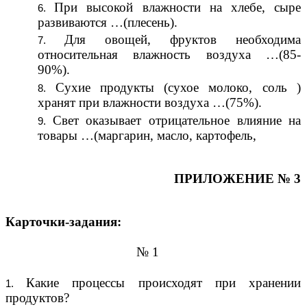
При высокой влажности на хлебе, сыре
развиваются …(плесень).
Для овощей, фруктов необходима
относительная влажность воздуха …(85-
90%).
Сухие продукты (сухое молоко, соль )
хранят при влажности воздуха …(75%).
Свет оказывает отрицательное влияние на
товары …(маргарин, масло, картофель,
ПРИЛОЖЕНИЕ № 3
Карточки-задания:
№ 1
Какие процессы происходят при хранении
продуктов?