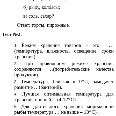
б) рыбу, колбасы;
в) соль, сахар?
Ответ: торты, пирожные.
Тест №2.
Режим хранения товаров – это …
(температура, влажность, освещение, сроки
хранения).
При правильном режиме хранения
сохраняются …(потребительские качества
продуктов).
Температура, близкая к 0*С, замедляет
развитие …(бактерий).
Лучшая оптимальная температура для
хранения овощей …(4-12*С).
Для длительного хранения мороженной
рыбы температура …(не выше – 18*С).