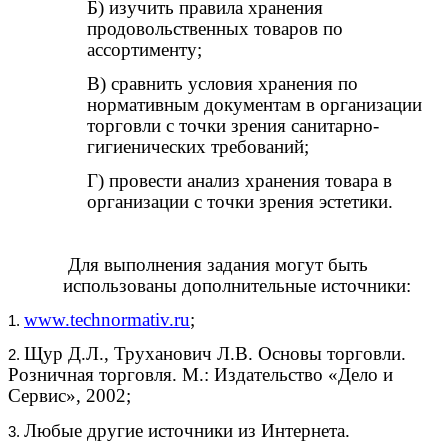
Б) изучить правила хранения
продовольственных товаров по
ассортименту;
В) сравнить условия хранения по
нормативным документам в организации
торговли с точки зрения санитарно-
гигиенических требований;
Г) провести анализ хранения товара в
организации с точки зрения эстетики.
Для выполнения задания могут быть
использованы дополнительные источники:
www.technormativ.ru
;
Щур Д.Л., Труханович Л.В. Основы торговли.
Розничная торговля. М.: Издательство «Дело и
Сервис», 2002;
Любые другие источники из Интернета.