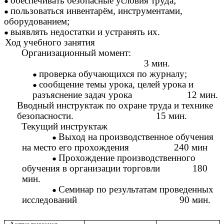
обеспечивать безопасные условия труда;
пользоваться инвентарём, инструментами,
оборудованием;
выявлять недостатки и устранять их.
Ход учебного занятия
Организационный момент:
3 мин.
проверка обучающихся по журналу;
сообщение темы урока, целей урока и
разъяснение задач урока 12 мин.
Вводный инструктаж по охране труда и технике
безопасности. 15 мин.
Текущий инструктаж
Выход на производственное обучения
на место его прохождения 240 мин
Прохождение производственного
обучения в организации торговли 180
мин.
Семинар по результатам проведенных
исследований 90 мин.