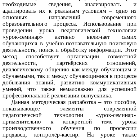
необходимые сведения, анализировать и
адаптировать их к реальным условиям – одно из
основных направлений современного
образовательного процесса. Использование при
проведении урока педагогической технологии
«урок-семинар» активно включает самих
обучающихся в учебно-познавательную поисковую
деятельность, поиск и обработку информации. Этот
метод способствует организации совместной
деятельности, партнёрских отношений,
диалогическому общению как между обучающим и
обучаемыми, так и между обучающимися в процессе
добывания знаний, развитию коммуникативных
умений, что также немаловажно для успешной
профессиональной реализации выпускника.
Данная методическая разработка – это пособие,
показывающее элементы современной
педагогической технологии «урок-семинар»
применительно к конкретной теме урока
производственного обучения по профессии
продавец, контролёр-кассир. На уроке также