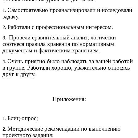
Самостоятельно проанализировали и исследовали
задачу.
Работали с профессиональным интересом.
Провели сравнительный анализ, логически
соотнеся правила хранения по нормативным
документам и фактическим хранением.
Очень приятно было наблюдать за вашей работой
в группе. Работали хорошо, уважительно относясь
друг к другу.
Приложения:
Блиц-опрос;
Методические рекомендации по выполнению
проектного задания;