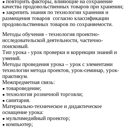
повторить факторы, влияющие на сохранение
качества продовольственных товаров при хранении;
закрепить знания по технологии хранения и
размещения товаров согласно классификации
продовольственных товаров по сохраняемости.
Методы обучения - технология проектно-
исследовательской деятельности, частично-
поисковый.
Тип урока - урок проверки и коррекции знаний и
умений.
Методы проведения урока – урок с элементами
технологии метода проектов, урок-семинар, урок-
практикум.
Межпредметная связь:
товароведение;
технология розничной торговли;
санитария.
Материально-техническое и дидактическое
оснащение урока:
мультимедийный проектор;
компьютер;