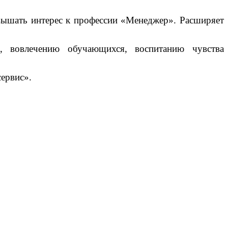
овышать интерес к профессии «Менеджер». Расширяет
, вовлечению обучающихся, воспитанию чувства
сервис».