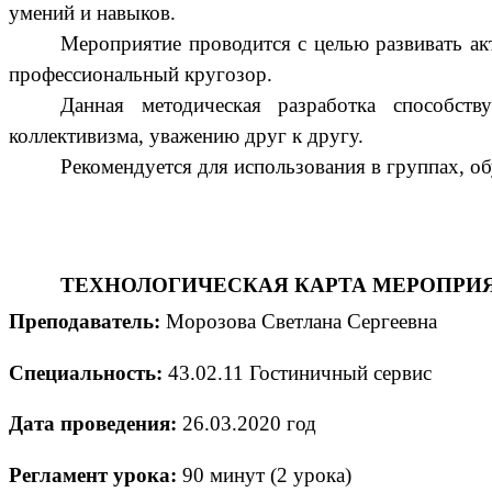
умений и навыков.
Мероприятие проводится с целью развивать а
профессиональный кругозор.
Данная методическая разработка способст
коллективизма, уважению друг к другу.
Рекомендуется для использования в группах, о
ТЕХНОЛОГИЧЕСКАЯ КАРТА МЕРОПРИ
Преподаватель:
Морозова Светлана Сергеевна
Специальность:
43.02.11 Гостиничный сервис
Дата проведения:
26.03.2020 год
Регламент урока:
90 минут (2 урока)