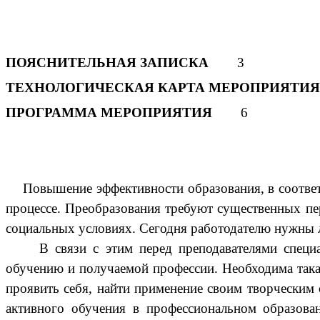
ПОЯСНИТЕЛЬНАЯ ЗАПИСКА
3
ТЕХНОЛОГИЧЕСКАЯ КАРТА МЕРОПРИЯТИЯ
ПРОГРАММА МЕРОПРИЯТИЯ
6
Повышение эффективности образования, в соответ
процессе. Преобразования требуют существенных пе
социальных условиях. Сегодня работодателю нужны 
В связи с этим перед преподавателями специ
обучению и получаемой профессии. Необходима така
проявить себя, найти применение своим творческим
активного обучения в профессиональном образова