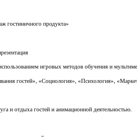
аж гостиничного продукта»
презентация
 использованием игровых методов обучения и мультим
вания гостей», «Социология», «Психология», «Марке
уга и отдыха гостей и анимационной деятельностью.