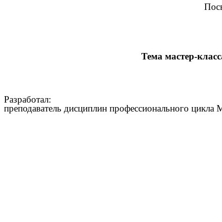
Пос
Тема мастер-клас
Разработал:
преподаватель дисциплин профессионального цикла 