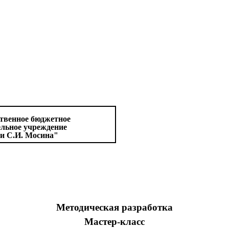
ственное бюджетное
ельное учреждение
и С.И. Мосина"
Методическая разработка
Мастер-класс