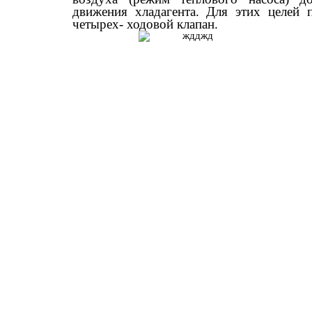
движения хладагента. Для этих целей 
четырех- ходовой клапан.