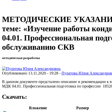
МЕТОДИЧЕСКИЕ УКАЗАНИ
теме: «Изучение работы конд
04.01. Профессиональная подг
обслуживанию СКВ
методическая разработка
Опубликовано 13.11.2020 - 19:28 -
Пулатова Юлия Александров
В данном документе предсталено описание и рекомендации к
МДК 04.01. Профессиональная подготовка по профессии 1852
Скачать:
Вложение
Размер