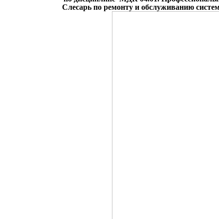
Слесарь по ремонту и обслуживанию систе