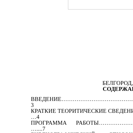
БЕЛГОРОД,
СОДЕРЖА
ВВЕДЕНИЕ……………………………
3
КРАТКИЕ ТЕОРИТИЧЕСКИЕ СВ
…4
ПРОГРАММА РАБОТЫ……………
…....7