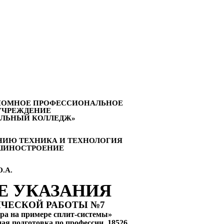
ОНОМНОЕ ПРОФЕССИОНАЛЬНОЕ
УЧРЕЖДЕНИЕ
ЕЛЬНЫЙ КОЛЛЕДЖ»
НИЮ ТЕХНИКА И ТЕХНОЛОГИЯ
ШИНОСТРОЕНИЕ
.А.
Е УКАЗАНИЯ
ЧЕСКОЙ РАБОТЫ №7
ра на примере сплит-системы»
ая подготовка по профессии 18526