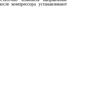
после компрессора устанавливают