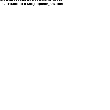
м вентиляции и кондиционирования