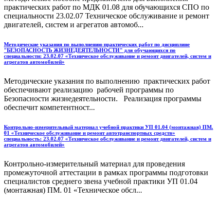
практических работ по МДК 01.08 для обучающихся СПО по
специальности 23.02.07 Техническое обслуживание и ремонт
двигателей, систем и агрегатов автомоб...
Методические указания по выполнению практических работ по дисциплине
"БЕЗОПАСНОСТЬ ЖИЗНЕДЕЯТЕЛЬНОСТИ" для обучающихся по
специальности: 23.02.07 «Техническое обслуживание и ремонт двигателей, систем и
агрегатов автомобилей»
Методические указания по выполнению практических работ
обеспечивают реализацию рабочей программы по
Безопасности жизнедеятельности. Реализация программы
обеспечит компетентност...
Контрольно-измерительный материал учебной практики УП 01.04 (монтажная) ПМ.
01 «Техническое обслуживание и ремонт автотранспортных средств»
специальность: 23.02.07 «Техническое обслуживание и ремонт двигателей, систем и
агрегатов автомобилей»
Контрольно-измерительный материал для проведения
промежуточной аттестации в рамках программы подготовки
специалистов среднего звена учебной практики УП 01.04
(монтажная) ПМ. 01 «Техническое обсл...