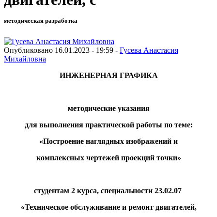
методическая разработка
Опубликовано 16.01.2023 - 19:59 -
Гусева Анастасия
Михайловна
ИНЖЕНЕРНАЯ ГРАФИКА
методические указания
для выполнения практической работы по теме:
«Построение наглядных изображений и
комплексных чертежей проекций точки»
студентам 2 курса, специальности 23.02.07
«Техническое обслуживание и ремонт двигателей,