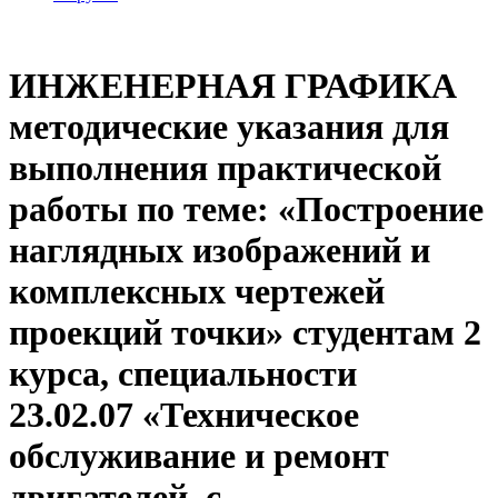
ИНЖЕНЕРНАЯ ГРАФИКА
методические указания для
выполнения практической
работы по теме: «Построение
наглядных изображений и
комплексных чертежей
проекций точки» студентам 2
курса, специальности
23.02.07 «Техническое
обслуживание и ремонт
двигателей, с