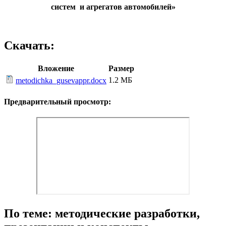
систем и агрегатов автомобилей»
Скачать:
Вложение
Размер
1.2 МБ
metodichka_gusevappr.docx
Предварительный просмотр:
По теме: методические разработки,