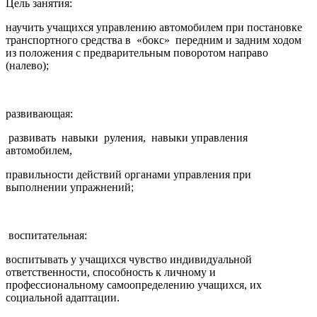
Цель занятия:
научить учащихся управлению автомобилем при постановке
транспортного средства в «бокс» передним и задним ходом
из положения с предварительным поворотом направо
(налево);
развивающая:
развивать навыки руления, навыки управления
автомобилем,
правильности действий органами управления при
выполнении упражнений;
воспитательная:
воспитывать у учащихся чувство индивидуальной
ответственности, способность к личному и
профессиональному самоопределению учащихся, их
социальной адаптации.