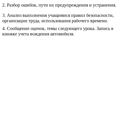
2. Разбор ошибок, пути их предупреждения и устранения.
3. Анализ выполнения учащимися правил безопасности,
организации труда, использования рабочего времени.
4. Сообщение оценок, темы следующего урока. Запись в
книжке учета вождения автомобиля.