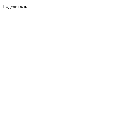
Поделиться: