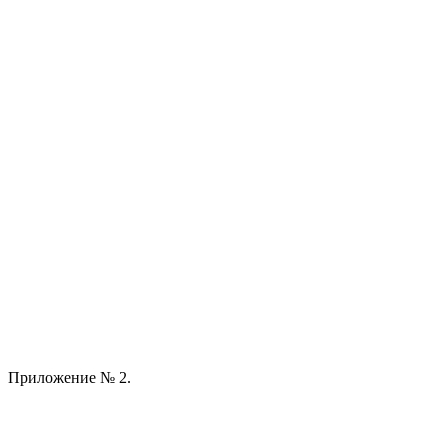
Приложение № 2.