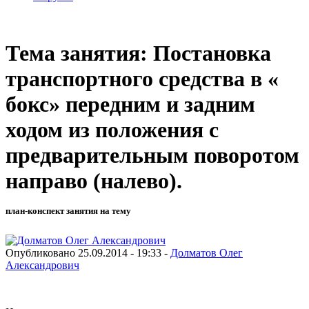
Тема занятия: Постановка
транспортного средства в «
бокс» передним и задним
ходом из положения с
предварительным поворотом
направо (налево).
план-конспект занятия на тему
Опубликовано 25.09.2014 - 19:33 -
Долматов Олег
Александрович