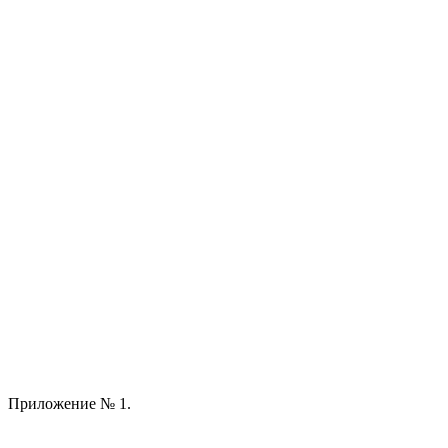
Приложение № 1.