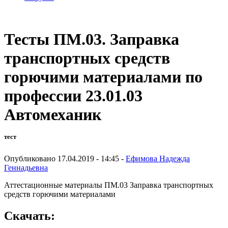
Тесты ПМ.03. Заправка
транспортных средств
горючими материалами по
профессии 23.01.03
Автомеханик
тест
Опубликовано 17.04.2019 - 14:45 -
Ефимова Надежда
Геннадьевна
Аттестационные материалы ПМ.03 Заправка транспортных
средств горючими материалами
Скачать: