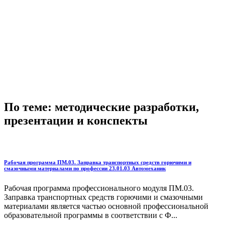
По теме: методические разработки,
презентации и конспекты
Рабочая программа ПМ.03. Заправка транспортных средств горючими и
смазочными материалами по профессии 23.01.03 Автомеханик
Рабочая программа профессионального модуля ПМ.03.
Заправка транспортных средств горючими и смазочными
материалами является частью основной профессиональной
образовательной программы в соответствии с Ф...