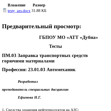
Вложение
Размер
31.88 КБ
testy_azs.docx
Предварительный просмотр:
ГБПОУ МО «АТТ «Дубна»
Тесты
ПМ.03 Заправка транспортных средств
горючими материалами
Профессия: 23.01.03 Автомеханик
Разработал
преподаватель специальных дисциплин
Ефимова Н.Г.
1. Средства хранения нефтепродуктов на АЗС: