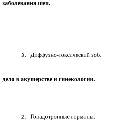
заболевания шеи.
Диффузно-токсический зоб.
дело в акушерстве и гинекологии.
Гонадотропные гормоны.