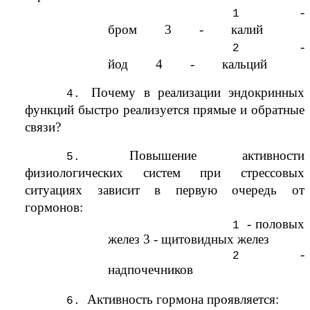
-
бром 3 - калий
-
йод 4 - кальций
Почему в реализации эндокринных
функций быстро реализуется прямые и обратные
связи?
Повышение активности
физиологических систем при стрессовых
ситуациях зависит в первую очередь от
гормонов:
- половых
желез 3 - щитовидных желез
-
надпочечников
Активность гормона проявляется: