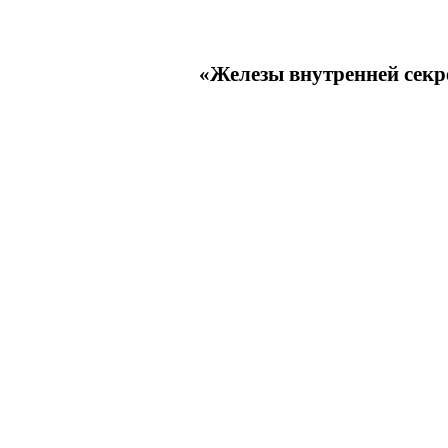
«Железы внутренней секре