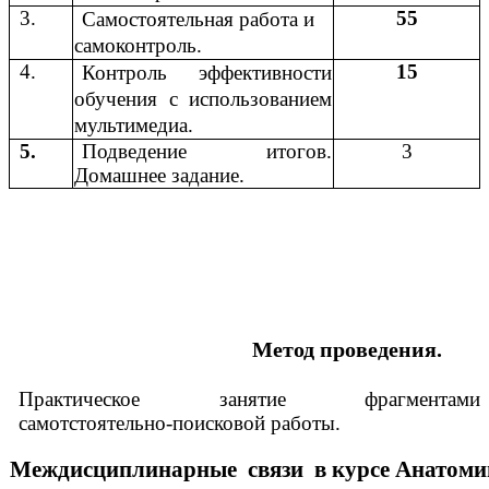
3.
55
Самостоятельная работа и
самоконтроль.
4.
15
Контроль эффективности
обучения с использованием
мультимедиа.
5.
Подведение итогов.
3
Домашнее задание.
Метод проведения.
Практическое занятие фрагментами
самотстоятельно-поисковой работы.
Междисциплинарные связи в курсе Анатоми