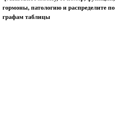
гормоны, патологию и распределите по
графам таблицы