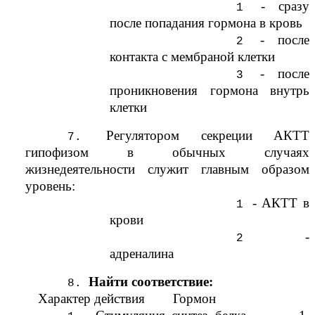
- сразу
после попадания гормона в кровь
- после
контакта с мембраной клетки
- после
проникновения гормона внутрь
клетки
Регулятором секреции АКТТ
гипофизом в обычных случаях
жизнедеятельности служит главным образом
уровень:
- АКТТ в
крови
-
адреналина
Найти соответствие:
Характер действия Гормон