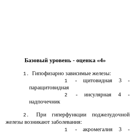
Базовый уровень - оценка «4»
Гипофизарно зависимые железы:
- щитовидная 3 -
паращитовидная
- инсулярная 4 -
надпочечник
При гиперфункции поджелудочной
железы возникают заболевания:
- акромегалия 3 -