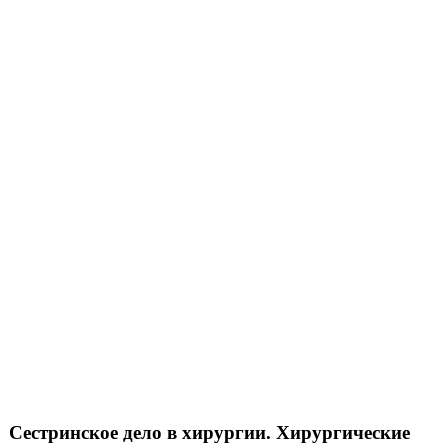
Сестринское дело в хирургии. Хирургические