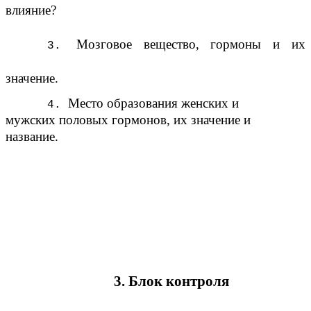
влияние?
Мозговое вещество, гормоны и их
значение.
Место образования женских и
мужских половых гормонов, их значение и
название.
3. Блок контроля