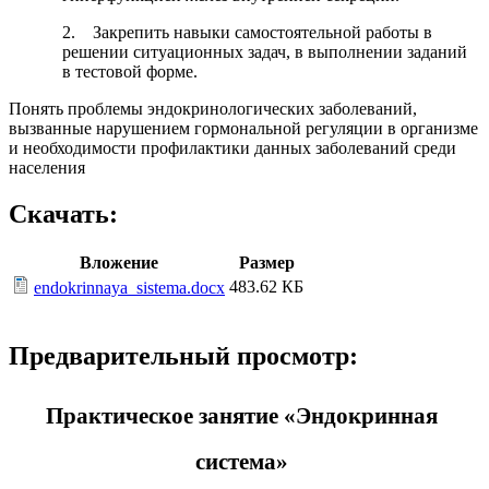
2. Закрепить навыки самостоятельной работы в
решении ситуационных задач, в выполнении заданий
в тестовой форме.
Понять проблемы эндокринологических заболеваний,
вызванные нарушением гормональной регуляции в организме
и необходимости профилактики данных заболеваний среди
населения
Скачать:
Вложение
Размер
483.62 КБ
endokrinnaya_sistema.docx
Предварительный просмотр:
Практическое занятие «Эндокринная
система»