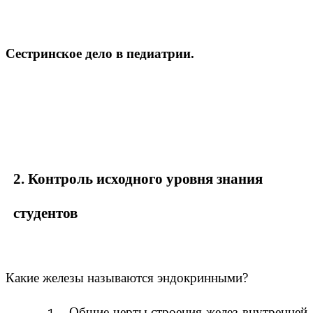
Сестринское дело в педиатрии.
2. Контроль исходного уровня знания
студентов
Какие железы называются эндокринными?
Общие черты строения желез внутренней