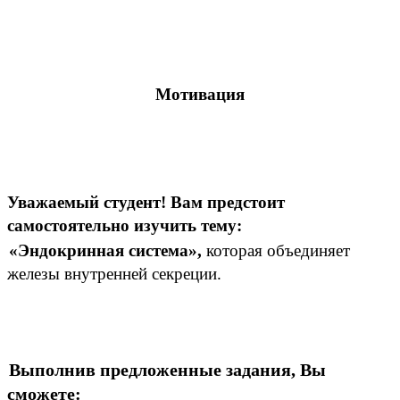
Мотивация
Уважаемый студент! Вам предстоит
самостоятельно изучить тему:
«Эндокринная система»,
которая объединяет
железы внутренней секреции.
Выполнив предложенные задания, Вы
сможете: