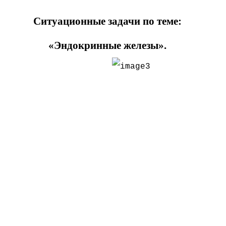
Ситуационные задачи по теме:
«Эндокринные железы».