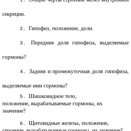
секреции.
Гипофиз, положение, доли.
Передняя доля гипофиза, выделяемые
гормоны?
Задняя и промежуточная доля гипофиза,
выделяемые ими гормоны?
Шишковидное тело,
положение, вырабатываемые гормоны, их
значение?
Щитовидные железы, положение,
строение, вырабатываемые гормоны, их значение?