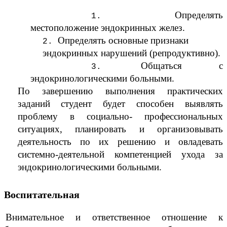
Определять
местоположение эндокринных желез.
Определять основные признаки
эндокринных нарушений (репродуктивно).
Общаться с
эндокринологическими больными.
По завершению выполнения практических
заданий студент будет способен выявлять
проблему в социально- профессиональных
ситуациях, планировать и организовывать
деятельность по их решению и овладевать
системно-деятельной компетенцией ухода за
эндокринологическими больными.
Воспитательная
Внимательное и ответственное отношение к