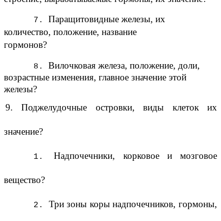
Паращитовидные железы, их
количество, положение, название
гормонов?
Вилочковая железа, положение, доли,
возрастные изменения, главное значение этой
железы?
9. Поджелудочные островки, виды клеток их
значение?
Надпочечники, корковое и мозговое
вещество?
Три зоны коры надпочечников, гормоны,