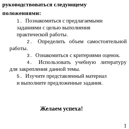
руководствоваться следующему
положениями:
Познакомиться с предлагаемыми
заданиями с целью выполнения
практической работы.
Определить объем самостоятельной
работы.
Ознакомиться с критериями оценок.
Использовать учебную литературу
для закрепления данной темы.
Изучите представленный материал
и выполните предложенные задания.
Желаем успеха!
1