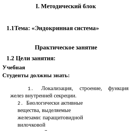
I. Методический блок
1.1Тема: «Эндокринная система»
Практическое занятие
1.2 Цели занятия:
Учебная
Студенты должны знать:
Локализация, строение, функция
желез внутренней секреции.
Биологически активные
вещества, выделяемые
железами: паращитовидной
вилочковой