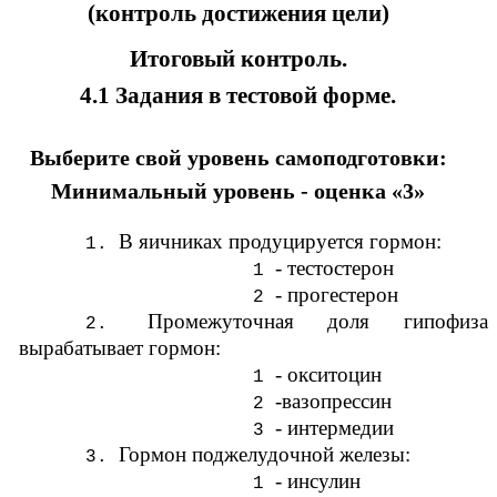
(контроль достижения цели)
Итоговый контроль.
4.1 Задания в тестовой форме.
Выберите свой уровень самоподготовки:
Минимальный уровень - оценка «3»
В яичниках продуцируется гормон:
- тестостерон
- прогестерон
Промежуточная доля гипофиза
вырабатывает гормон:
- окситоцин
-вазопрессин
- интермедии
Гормон поджелудочной железы:
- инсулин