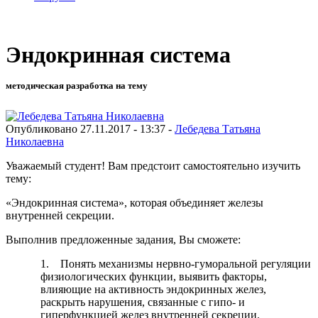
Эндокринная система
методическая разработка на тему
Опубликовано 27.11.2017 - 13:37 -
Лебедева Татьяна
Николаевна
Уважаемый студент! Вам предстоит самостоятельно изучить
тему:
«Эндокринная система», которая объединяет железы
внутренней секреции.
Выполнив предложенные задания, Вы сможете:
1. Понять механизмы нервно-гуморальной регуляции
физиологических функции, выявить факторы,
влияющие на активность эндокринных желез,
раскрыть нарушения, связанные с гипо- и
гиперфункцией желез внутренней секреции.