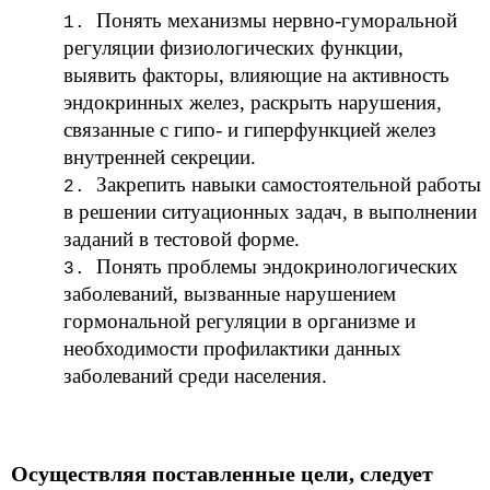
Понять механизмы нервно-гуморальной
регуляции физиологических функции,
выявить факторы, влияющие на активность
эндокринных желез, раскрыть нарушения,
связанные с гипо- и гиперфункцией желез
внутренней секреции.
Закрепить навыки самостоятельной работы
в решении ситуационных задач, в выполнении
заданий в тестовой форме.
Понять проблемы эндокринологических
заболеваний, вызванные нарушением
гормональной регуляции в организме и
необходимости профилактики данных
заболеваний среди населения.
Осуществляя поставленные цели, следует