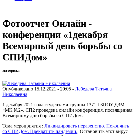
Фотоотчет Онлайн -
конференции «1декабря
Всемирный день борьбы со
СПИДом»
материал
Опубликовано 15.12.2021 - 20:05 -
Лебедева Татьяна
Николаевна
1 декабря 2021 года студентами группы 1371 ГБПОУ ДЗМ
«МК №2», СП2 проведена онлайн конференция, посвященная
Всемирному дню борьбы со СПИДом.
Тема мероприятия :
Ликвидировать неравенство. Покончить
со СПИДом. Прекратить пандемии.
Остановить этот вирус