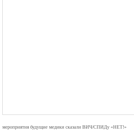
мероприятия будущие медики сказали ВИЧ/СПИДу «НЕТ!»