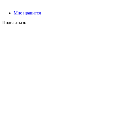
Мне нравится
Поделиться: