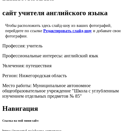
сайт учителя английского языка
Чтобы расположить здесь слайд-шоу из ваших фотографий,
перейдите по ссылке
Редактировать слайд-шоу
и добавьте свои
фотографии.
Профессия:
учитель
Профессиональные интересы:
английский язык
Увлечения:
путешествия
Регион:
Нижегородская область
Место работы:
Муниципальное автономное
общеобразовательное учреждение "Школа с углубленным
изучением отдельных предметов № 85"
Навигация
Ссылка на мой мини-сайт: