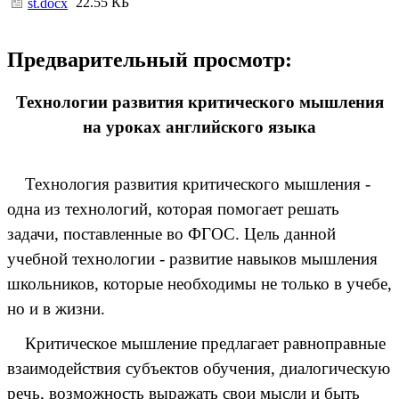
22.55 КБ
st.docx
Предварительный просмотр:
Технологии развития критического мышления
на уроках английского языка
Технология развития критического мышления -
одна из технологий, которая помогает решать
задачи, поставленные во ФГОС. Цель данной
учебной технологии - развитие навыков мышления
школьников, которые необходимы не только в учебе,
но и в жизни.
Критическое мышление предлагает равноправные
взаимодействия субъектов обучения, диалогическую
речь, возможность выражать свои мысли и быть