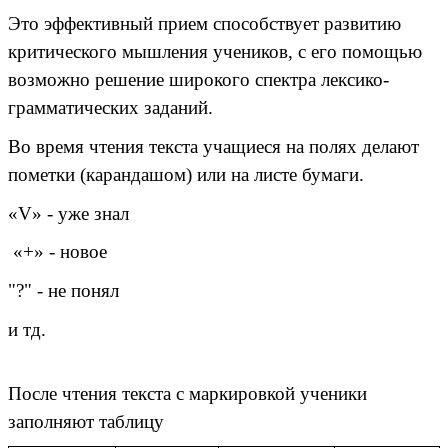
Это эффективный прием способствует развитию
критического мышления учеников, с его помощью
возможно решение широкого спектра лексико-
грамматических заданий.
Во время чтения текста учащиеся на полях делают
пометки (карандашом) или на листе бумаги.
«V» - уже знал
«+» - новое
"?" - не понял
и тд.
После чтения текста с маркировкой ученики
заполняют таблицу