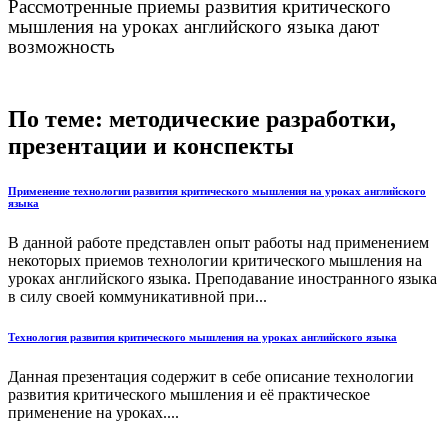
Рассмотренные приемы развития критического
мышления на уроках английского языка дают
возможность
По теме: методические разработки,
презентации и конспекты
Применение технологии развития критического мышления на уроках английского
языка
В данной работе представлен опыт работы над применением
некоторых приемов технологии критического мышления на
уроках английского языка. Преподавание иностранного языка
в силу своей коммуникативной при...
Технология развития критического мышления на уроках английского языка
Данная презентация содержит в себе описание технологии
развития критического мышления и её практическое
применение на уроках....