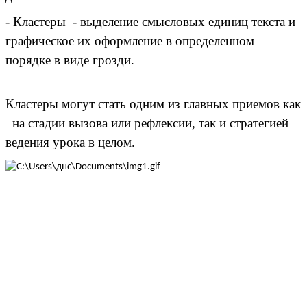
- Кластеры - выделение смысловых единиц текста и
графическое их оформление в определенном
порядке в виде грозди.
Кластеры могут стать одним из главных приемов как
на стадии вызова или рефлексии, так и стратегией
ведения урока в целом.