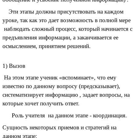
Эти этапы должны присутствовать на каждом
уроке, так как это дает возможность в полной мере
наблюдать сложный процесс, который начинается с
предъявления информации, а заканчивается ее
осмыслением, принятием решений.
1) Вызов
На этом этапе ученик «вспоминает», что ему
известно по данному вопросу (предсказывает),
систематизирует информацию , задает вопросы, на
которые хочет получить ответ.
Роль учителя на данном этапе - координация.
Сущность некоторых приемов и стратегий на
данном этапе: