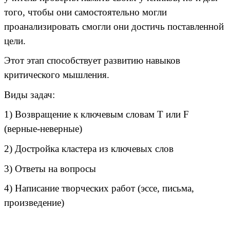
того, чтобы они самостоятельно могли
проанализировать смогли они достичь поставленной
цели.
Этот этап способствует развитию навыков
критического мышления.
Виды задач:
1) Возвращение к ключевым словам Т или F
(верные-неверные)
2) Достройка кластера из ключевых слов
3) Ответы на вопросы
4) Написание творческих работ (эссе, письма,
произведение)