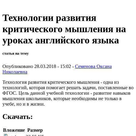
Технологии развития
критического мышления на
уроках английского языка
статья на тему
Опубликовано 28.03.2018 - 15:02 -
Семенова Оксана
Николаевна
Технология развития критического мышления - одна из
технологий, которая помогает решать задачи, поставленные во
ФГОС. Цель данной учебной технологии - развитие навыков
мышления школьников, которые необходимы не только в
учебе, но и в жизни.
Скачать:
Вложение
Размер