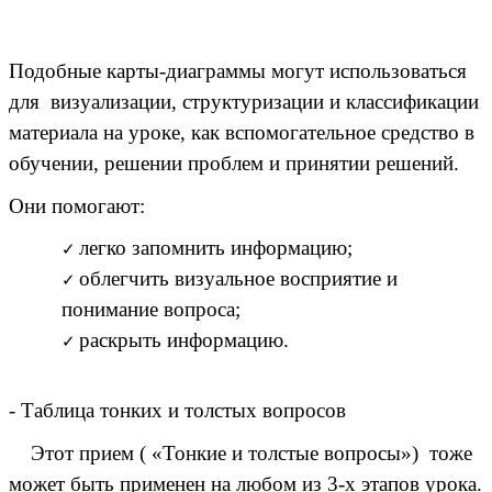
Подобные карты-диаграммы могут использоваться
для визуализации, структуризации и классификации
материала на уроке, как вспомогательное средство в
обучении, решении проблем и принятии решений.
Они помогают:
легко запомнить информацию;
облегчить визуальное восприятие и
понимание вопроса;
раскрыть информацию.
- Таблица тонких и толстых вопросов
Этот прием ( «Тонкие и толстые вопросы») тоже
может быть применен на любом из 3-х этапов урока.