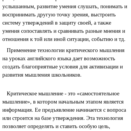
услышанным, развитие умения слушать, понимать и
воспринимать другую точку зрения, выстроить
систему утверждений в защиту своей, а также
умения сопоставлять и сравнивать разные мнения и
отношения к той или иной ситуации, событию и тд.
Применение технологии критического мышления
на уроках английского языка дает возможность
создать благоприятные условия для активизации и
развития мышления школьников.
Критическое мышление - это «самостоятельное
мышление», в котором начальным этапом является
информация. Ее предъявление начинается с вопроса
или строится на базе утверждения. Эта технология
позволяет определять и ставить особую цель,