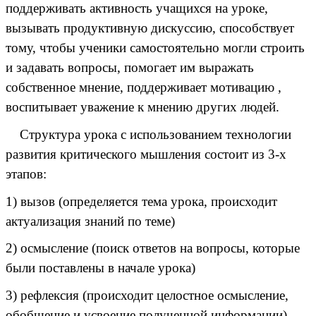
поддерживать активность учащихся на уроке,
вызывать продуктивную дискуссию, способствует
тому, чтобы ученики самостоятельно могли строить
и задавать вопросы, помогает им выражать
собственное мнение, поддерживает мотивацию ,
воспитывает уважение к мнению других людей.
Структура урока с использованием технологии
развития критического мышления состоит из 3-х
этапов:
1) вызов (определяется тема урока, происходит
актуализация знаний по теме)
2) осмысление (поиск ответов на вопросы, которые
были поставлены в начале урока)
3) рефлексия (происходит целостное осмысление,
обобщение и усвоение полученной информации) .