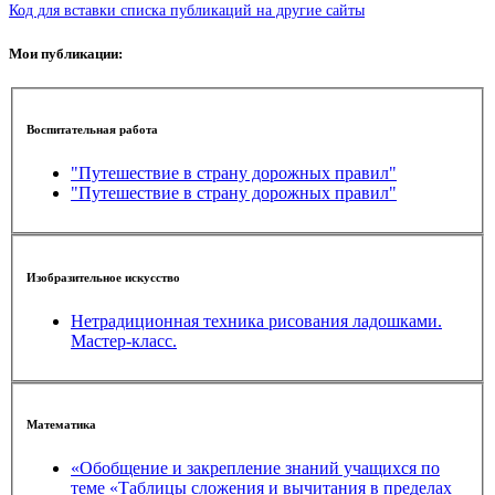
Код для вставки списка публикаций на другие сайты
Мои публикации:
Воспитательная работа
"Путешествие в страну дорожных правил"
"Путешествие в страну дорожных правил"
Изобразительное искусство
Нетрадиционная техника рисования ладошками.
Мастер-класс.
Математика
«Обобщение и закрепление знаний учащихся по
теме «Таблицы сложения и вычитания в пределах