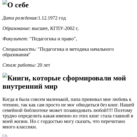
О себе
Дата рождения:
1.12.1972 год
Образование
: высшее, КГПУ-2002 г,
Факультет:
"Педагогика и право",
Специальность:
"Педагогика и методика начального
образования"
Стаж работы:
20 лет
Книги, которые сформировали мой
внутренний мир
Когда я была совсем маленькой, папа прививал мне любовь к
чтению, так как сам просто не мог обходиться без книг. Нашей
семейной библиотеке может позавидовать любой!!!! Поэтому
трудно определить какая именно из этих книг стала главной в
моей жизни. Но с гордостью могу сказать, что перечитано
много классики.