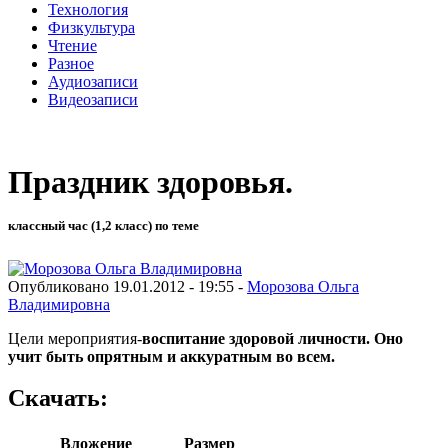
Технология
Физкультура
Чтение
Разное
Аудиозаписи
Видеозаписи
Праздник здоровья.
классный час (1,2 класс) по теме
Опубликовано 19.01.2012 - 19:55 -
Морозова Ольга
Владимировна
Цели мероприятия-
воспитание здоровой личности. Оно
учит быть опрятным и аккуратным во всем.
Скачать:
Вложение
Размер