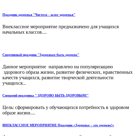
Праздник здоровья "Чистота - залог здоровья"
Внеклассное мероприятие предназначено для учащихся
начальных классов....
Спортивный праздник "Здоровым быть здорово"
Данное мероприятие направлено на популяризацию
здорового образа жизни, развитие физических, нравственных
качеств учащихся, развитие творческой деятельности
учащихся...
Сценарий праздника " ЗДОРОВО БЫТЬ ЗДОРОВЫМ!"
Цель: сформировать у обучающихся потребность в здоровом
образе жизни....
ВНЕКЛАССНОЕ МЕРОПРИЯТИЕ Праздник «Здоровье – это здорово!»