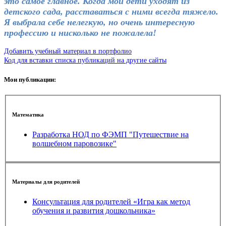
это самое главное. Когда мои дети уходят из
детского сада, расставаться с ними всегда тяжело.
Я выбрала себе нелегкую, но очень интересную
профессию и нисколько не пожалела!
Добавить учебный материал в портфолио
Код для вставки списка публикаций на другие сайты
Мои публикации:
Математика
Разработка НОД по ФЭМП "Путешествие на
волшебном паровозике"
Материалы для родителей
Консультация для родителей «Игра как метод
обучения и развития дошкольника»