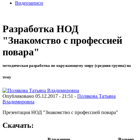
Видеозаписи
Разработка НОД
"Знакомство с профессией
повара"
методическая разработка по окружающему миру (средняя группа) на
тему
Опубликовано 05.12.2017 - 21:51 -
Полякова Татьяна
Владимировна
Презентация НОД "Знакомство с профессией повара"
Скачать:
Вложение
Размер