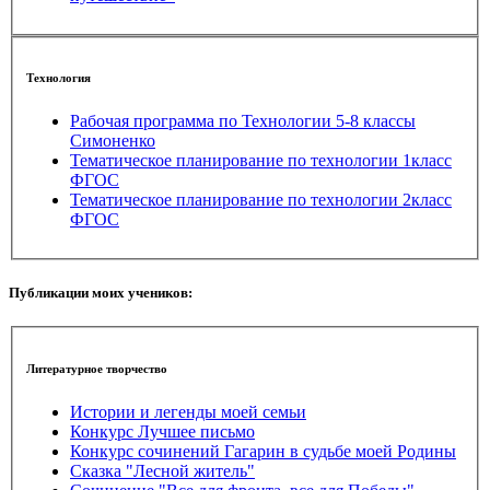
Технология
Рабочая программа по Технологии 5-8 классы
Симоненко
Тематическое планирование по технологии 1класс
ФГОС
Тематическое планирование по технологии 2класс
ФГОС
Публикации моих учеников:
Литературное творчество
Истории и легенды моей семьи
Конкурс Лучшее письмо
Конкурс сочинений Гагарин в судьбе моей Родины
Сказка "Лесной житель"