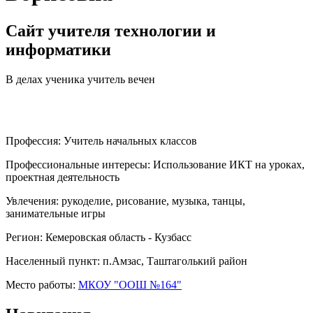
Сайт учителя технологии и
информатики
В делах ученика учитель вечен
Профессия:
Учитель начальных классов
Профессиональные интересы:
Использование ИКТ на уроках,
проектная деятельность
Увлечения:
рукоделие, рисование, музыка, танцы,
занимательные игры
Регион:
Кемеровская область - Кузбасс
Населенный пункт:
п.Амзас, Таштаголький район
Место работы:
МКОУ "ООШ №164"