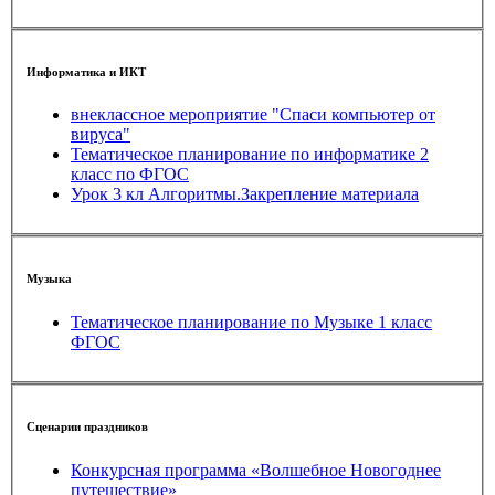
Информатика и ИКТ
внеклассное мероприятие "Спаси компьютер от
вируса"
Тематическое планирование по информатике 2
класс по ФГОС
Урок 3 кл Алгоритмы.Закрепление материала
Музыка
Тематическое планирование по Музыке 1 класс
ФГОС
Сценарии праздников
Конкурсная программа «Волшебное Новогоднее
путешествие»