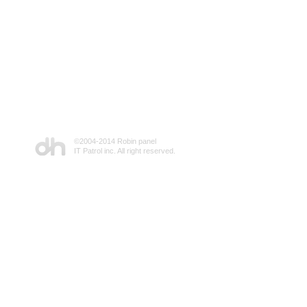
©2004-2014 Robin panel
IT Patrol inc. All right reserved.