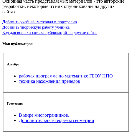
Основная часть представляемых материалов - это авторские
разработки, некоторые из них опубликованы на других
сайтах.
Добавить учебный материал в портфолио
Добавить творческую работу ученика
Код для вставки списка публикаций на другие сайты
Мои публикации:
Алгебра
рабочая программа по математике ГБОУ НПО
техника нахождения пределов
Геометрия
В мире многогранников.
Дополнительные теоремы геометрии