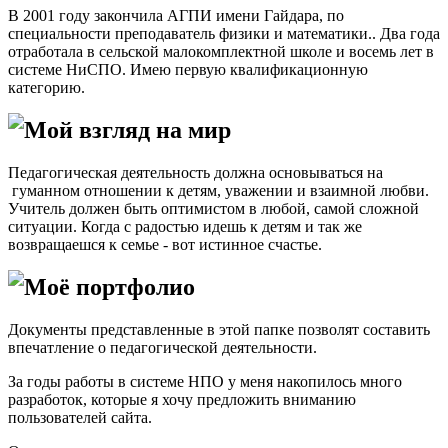
В 2001 году закончила АГПИ имени Гайдара, по
специальности преподаватель физики и математики.. Два года
отработала в сельской малокомплектной школе и восемь лет в
системе НиСПО. Имею первую квалификационную
категорию.
Мой взгляд на мир
Педагогическая деятельность должна основываться на
гуманном отношении к детям, уважении и взаимной любви.
Учитель должен быть оптимистом в любой, самой сложной
ситуации. Когда с радостью идешь к детям и так же
возвращаешся к семье - вот истинное счастье.
Моё портфолио
Документы представленные в этой папке позволят составить
впечатление о педагогической деятельности.
За годы работы в системе НПО у меня накопилось много
разработок, которые я хочу предложить вниманию
пользователей сайта.