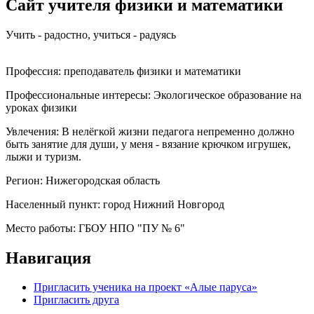
Сайт учителя физики и математики
Учить - радостно, учиться - радуясь
Профессия:
преподаватель физики и математики
Профессиональные интересы:
Экологическое образование на
уроках физики
Увлечения:
В нелёгкой жизни педагога непременно должно
быть занятие для души, у меня - вязание крючком игрушек,
лыжи и туризм.
Регион:
Нижегородская область
Населенный пункт:
город Нижний Новгород
Место работы:
ГБОУ НПО "ПУ № 6"
Навигация
Пригласить ученика на проект «Алые паруса»
Пригласить друга