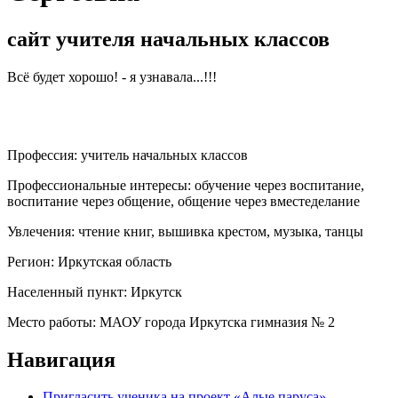
сайт учителя начальных классов
Всё будет хорошо! - я узнавала...!!!
Профессия:
учитель начальных классов
Профессиональные интересы:
обучение через воспитание,
воспитание через общение, общение через вместеделание
Увлечения:
чтение книг, вышивка крестом, музыка, танцы
Регион:
Иркутская область
Населенный пункт:
Иркутск
Место работы:
МАОУ города Иркутска гимназия № 2
Навигация
Пригласить ученика на проект «Алые паруса»