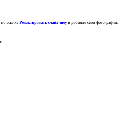
е по ссылке
Редактировать слайд-шоу
и добавьте свои фотографии.
ки