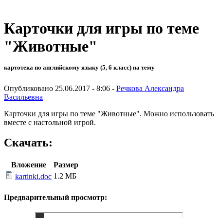
Карточки для игры по теме
"Животные"
картотека по английскому языку (5, 6 класс) на тему
Опубликовано 25.06.2017 - 8:06 -
Речкова Александра
Васильевна
Карточки для игры по теме "Животные". Можно использовать
вместе с настольной игрой.
Скачать:
Вложение
Размер
1.2 МБ
kartinki.doc
Предварительный просмотр: