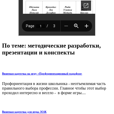
По теме: методические разработки,
презентации и конспекты
Визитная карточка на игру «Профориентационный марафон»
Профориентация в жизни школьника - неотъемлимая часть
правильного выбора профессии. Главное чтобы этот выбор
проходил интересно и весело - в форме игры....
Визитная карточка для игры ЗОЖ