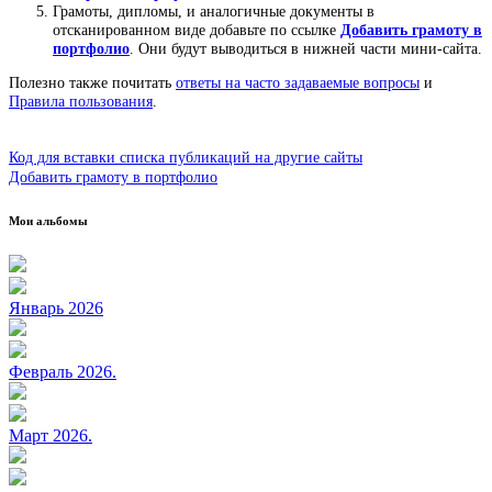
Грамоты, дипломы, и аналогичные документы в
отсканированном виде добавьте по ссылке
Добавить грамоту в
портфолио
. Они будут выводиться в нижней части мини-сайта.
Полезно также почитать
ответы на часто задаваемые вопросы
и
Правила пользования
.
Код для вставки списка публикаций на другие сайты
Добавить грамоту в портфолио
Мои альбомы
Январь 2026
Февраль 2026.
Март 2026.