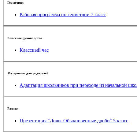
Геометрия
Рабочая программа по геометрии 7 класс
Классное руководство
Классный час
Материалы для родителей
Адаптация школьников при переходе из начальной шк
Разное
Презентация "Доли. Обыкновенные дроби" 5 класс