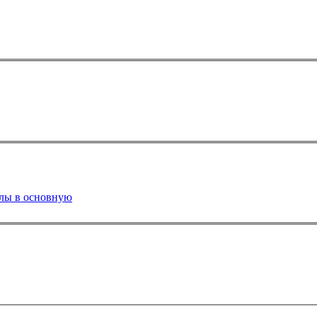
олы в основную