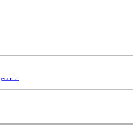
 учителя"