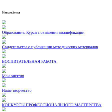
Мои альбомы
Образование. Курсы повышения квалификации
Свидетельства о публикации методических материалов
ВОСПИТАТЕЛЬНАЯ РАБОТА
Мои занятия
Наше творчество
КОНКУРСЫ ПРОФЕССИОНАЛЬНОГО МАСТЕРСТВА