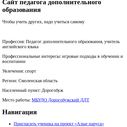
Сайт педагога дополнительного
образования
Чтобы учить других, надо учиться самому
Профессия:
Педагог дополнительного образования, учитель
английского языка
Профессиональные интересы:
игровые подходы в обучении и
воспитании
Увлечения:
спорт
Регион:
Смоленская область
Населенный пункт:
Дорогобуж
Место работы:
МБУДО Дорогобужский ДДТ
Навигация
Пригласить ученика на проект «Алые паруса»