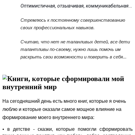
Оптимистичная, отзывчивая, коммуникабельная...
Стремлюсь к постоянному совершенствованию
своих профессиональных навыков.
Считаю, что нет не таланливых детей, все дети
талантливы по-своему, нужно лишь помочь им
раскрыть свои возможности и поверить в себя...
Книги, которые сформировали мой
внутренний мир
На сегодняшний день есть много книг, которые я очень
люблю и которые оказали самое мощное влияние на
формирование моего внутреннего мира:
• в детстве - сказки, которые помогли сформировать