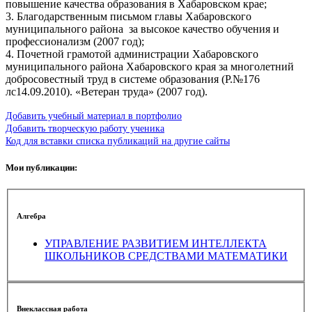
повышение качества образования в Хабаровском крае;
3. Благодарственным письмом главы Хабаровского
муниципального района за высокое качество обучения и
профессионализм (2007 год);
4. Почетной грамотой администрации Хабаровского
муниципального района Хабаровского края за многолетний
добросовестный труд в системе образования (Р.№176
лс14.09.2010). «Ветеран труда» (2007 год).
Добавить учебный материал в портфолио
Добавить творческую работу ученика
Код для вставки списка публикаций на другие сайты
Мои публикации:
Алгебра
УПРАВЛЕНИЕ РАЗВИТИЕМ ИНТЕЛЛЕКТА
ШКОЛЬНИКОВ СРЕДСТВАМИ МАТЕМАТИКИ
Внеклассная работа