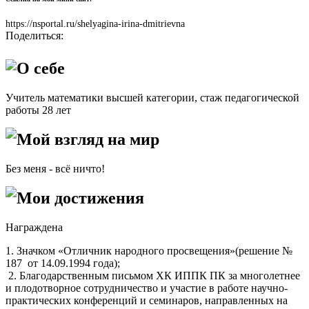
https://nsportal.ru/shelyagina-irina-dmitrievna
Поделиться:
О себе
Учитель математики высшей категории, стаж педагогической
работы 28 лет
Мой взгляд на мир
Без меня - всё ничто!
Мои достижения
Награждена
1. Значком «Отличник народного просвещения»(решение №
187 от 14.09.1994 года);
2. Благодарственным письмом ХК ИППК ПК за многолетнее
и плодотворное сотрудничество и участие в работе научно-
практических конференций и семинаров, направленных на