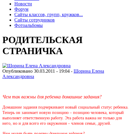
Новости
Форум
Сайты классов, групп, кружков...
Сайты сотрудников
Фотоальбомы
РОДИТЕЛЬСКАЯ
СТРАНИЧКА
Опубликовано 30.03.2011 - 19:04 -
Шорина Елена
Александровна
Чем так важны для ребенка домашние задания?
Домашние задания подчеркивают новый социальный статус ребенка.
Теперь он занимает новую позицию – позицию человека, который
выполняет ответственную работу. Эта работа важна не только для
него, но и для всего его окружения – членов семьи, друзей.
Чем могут быть полезны домашние задания?