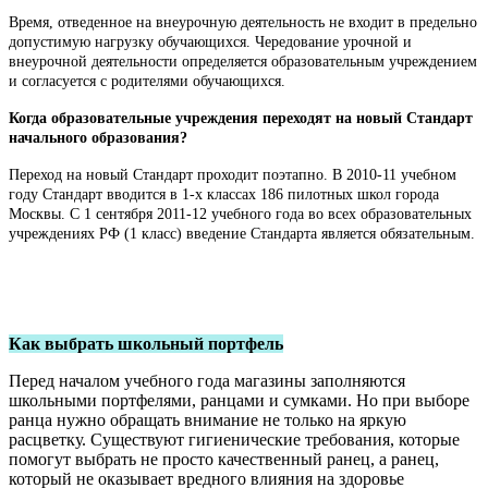
Время, отведенное на внеурочную деятельность не входит в предельно
допустимую нагрузку обучающихся. Чередование урочной и
внеурочной деятельности определяется образовательным учреждением
и согласуется с родителями обучающихся.
Когда образовательные учреждения переходят на новый Стандарт
начального образования?
Переход на новый Стандарт проходит поэтапно. В 2010-11 учебном
году Стандарт вводится в 1-х классах 186 пилотных школ города
Москвы. С 1 сентября 2011-12 учебного года во всех образовательных
учреждениях РФ (1 класс) введение Стандарта является обязательным.
Как выбрать школьный портфель
Перед началом учебного года магазины заполняются
школьными портфелями, ранцами и сумками. Но при выборе
ранца нужно обращать внимание не только на яркую
расцветку. Существуют гигиенические требования, которые
помогут выбрать не просто качественный ранец, а ранец,
который не оказывает вредного влияния на здоровье