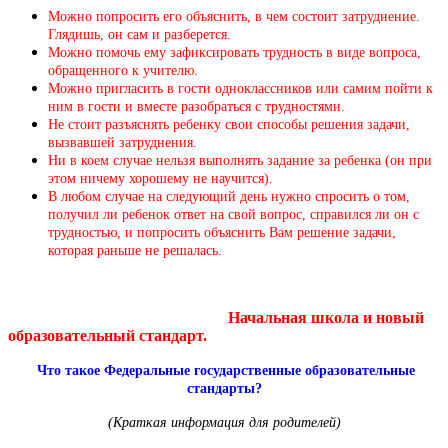
Можно попросить его объяснить, в чем состоит затруднение.
Глядишь, он сам и разберется.
Можно помочь ему зафиксировать трудность в виде вопроса,
обращенного к учителю.
Можно пригласить в гости одноклассников или самим пойти к
ним в гости и вместе разобраться с трудностями.
Не стоит разъяснять ребенку свои способы решения задачи,
вызвавшей затруднения.
Ни в коем случае нельзя выполнять задание за ребенка (он при
этом ничему хорошему не научится).
В любом случае на следующий день нужно спросить о том,
получил ли ребенок ответ на свой вопрос, справился ли он с
трудностью, и попросить объяснить Вам решение задачи,
которая раньше не решалась.
Начальная школа и новый
образовательный стандарт.
Что такое Федеральные государственные образовательные
стандарты?
(Краткая информация для родителей)