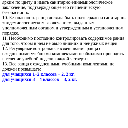
ярким по цвету и иметь санитарно-эпидемиологическое
заключение, подтверждающее его гигиеническую
безопасность.
10. Безопасность ранца должна быть подтверждена санитарно-
эпидемиологическим заключением, выданным
уполномоченным органом и утвержденным в установленном
порядке.
11. Необходимо постоянно контролировать содержимое ранца
для того, чтобы в нем не было лишних и ненужных вещей.
12. Регулярные контрольные взвешивания ранца с
ежедневными учебными комплектами необходимо проводить
в течение учебной недели каждой четверти.
13. Вес ранца с ежедневными учебными комплектами не
должен превышать:
для учащихся 1–2 классов – 2, 2 кг,
для учащихся 3 – 4 классов – 3, 2 кг.