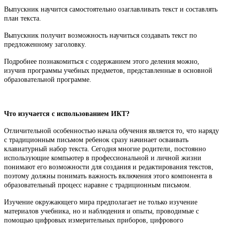
Выпускник научится самостоятельно озаглавливать текст и составлять
план текста.
Выпускник получит возможность научиться создавать текст по
предложенному заголовку.
Подробнее познакомиться с содержанием этого деления можно,
изучив программы учебных предметов, представленные в основной
образовательной программе.
Что изучается с использованием ИКТ?
Отличительной особенностью начала обучения является то, что наряду
с традиционным письмом ребенок сразу начинает осваивать
клавиатурный набор текста. Сегодня многие родители, постоянно
использующие компьютер в профессиональной и личной жизни
понимают его возможности для создания и редактирования текстов,
поэтому должны понимать важность включения этого компонента в
образовательный процесс наравне с традиционным письмом.
Изучение окружающего мира предполагает не только изучение
материалов учебника, но и наблюдения и опыты, проводимые с
помощью цифровых измерительных приборов, цифрового