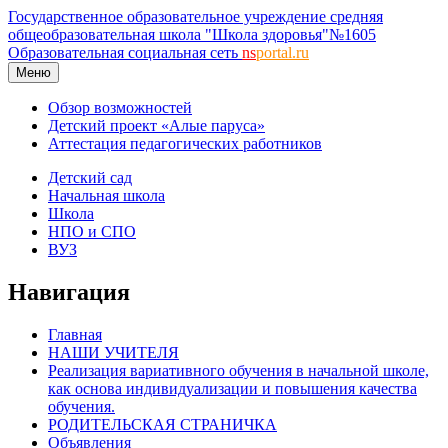
Государственное образовательное учреждение средняя
общеобразовательная школа "Школа здоровья"№1605
Образовательная социальная сеть
ns
portal.ru
Меню
Обзор возможностей
Детский проект «Алые паруса»
Аттестация педагогических работников
Детский сад
Начальная школа
Школа
НПО и СПО
ВУЗ
Навигация
Главная
НАШИ УЧИТЕЛЯ
Реализация вариативного обучения в начальной школе,
как основа индивидуализации и повышения качества
обучения.
РОДИТЕЛЬСКАЯ СТРАНИЧКА
Объявления