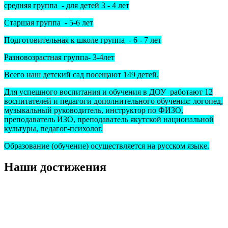
средняя группа - для детей 3 - 4 лет
Старшая группа - 5-6 лет
Подготовительная к школе группа - 6 - 7 лет
Разновозрастная группа- 3-4лет
Всего наш детский сад посещают 149 детей.
Для успешного воспитания и обучения в ДОУ работают 12
воспитателей и педагоги дополнительного обучения: логопед,
музыкальный руководитель, инструктор по ФИЗО,
преподаватель ИЗО, преподаватель якутской национальной
культуры, педагог-психолог.
Образование (обучение) осуществляется на русском языке.
Наши достижения