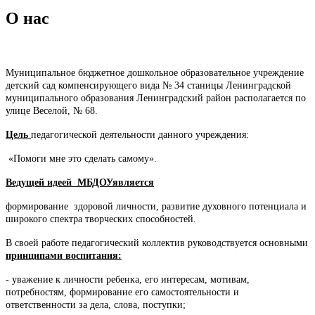
О нас
Муниципальное бюджетное дошкольное образовательное учреждение
детский сад компенсирующего вида № 34 станицы Ленинградской
муниципального образования Ленинградский район располагается по
улице Веселой, № 68.
Цель
педагогической деятельности данного учреждения:
«Помоги мне это сделать самому».
Ведущей идеей МБДОУ
является
формирование здоровой личности, развитие духовного потенциала и
широкого спектра творческих способностей.
В своей работе педагогический коллектив руководствуется основными
принципами воспитания:
- уважение к личности ребенка, его интересам, мотивам,
потребностям, формирование его самостоятельности и
ответственности за дела, слова, поступки;