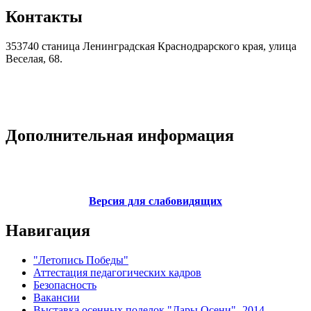
Контакты
353740 станица Ленинградская Краснодрарского края, улица
Веселая, 68.
Дополнительная информация
Версия для слабовидящих
Навигация
"Летопись Победы"
Аттестация педагогических кадров
Безопасность
Вакансии
Выставка осенных поделок "Дары Осени"- 2014