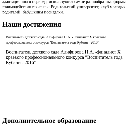
адаптационного периода, используются самые разнообразные формы
взаимодействия такие как: Родительский университет, клуб молодых
родителей, бабушкины посиделки.
Наши достижения
Воспитатель детского сада Алифирова Н.А. - финалист X краевого
профессионального конкурса "Воспитатель года Кубани - 2013"
Воспитатель детского сада Алифирова Н.А. -финалист Х
краевого профессионального конкурса "Воспитатель года
Кубани - 2016"
Дополнительное образование