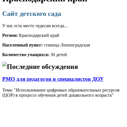
Сайт детского сада
У нас есть место чудесам всегда...
Регион:
Краснодарский край
Населенный пункт:
станица Ленинградская
Количество учащихся:
30 детей
Последние обсуждения
РМО для педагогов и специалистов ДОУ
Тема: "Использование цифровых образовательных ресурсов
(ЦОР) в процессе обучения детей дошкольного возраста"