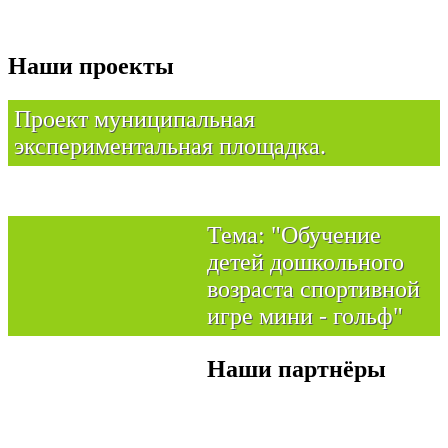
Наши проекты
Проект муниципальная
экспериментальная площадка.
Тема: "Обучение
детей дошкольного
возраста спортивной
игре мини - гольф"
Наши партнёры