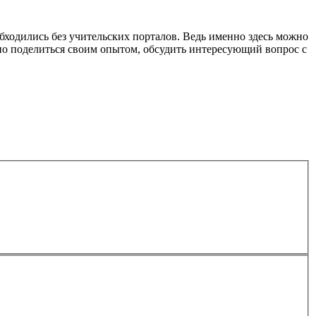
обходились без учительских порталов. Ведь именно здесь можно
ожно поделиться своим опытом, обсудить интересующий вопрос с