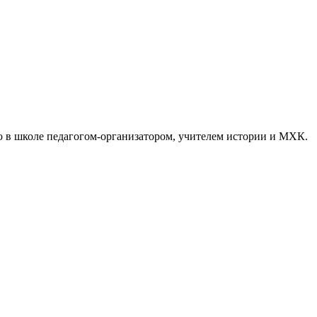
аю в школе педагогом-организатором, учителем истории и МХК.