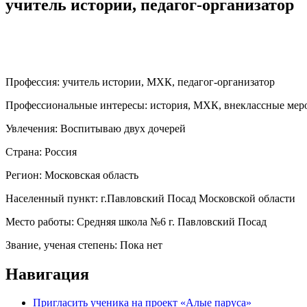
учитель истории, педагог-организатор
Профессия:
учитель истории, МХК, педагог-организатор
Профессиональные интересы:
история, МХК, внеклассные мер
Увлечения:
Воспитываю двух дочерей
Страна:
Россия
Регион:
Московская область
Населенный пункт:
г.Павловский Посад Московской области
Место работы:
Средняя школа №6 г. Павловский Посад
Звание, ученая степень:
Пока нет
Навигация
Пригласить ученика на проект «Алые паруса»