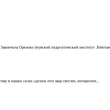
. Закончила Орехово-Зеувский педагогический институт .Работ
ому в наших силах сделать этот мир светлее, интереснее...