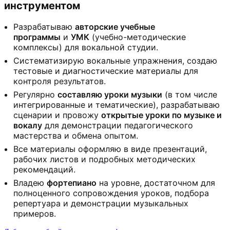
инструментом
Разрабатываю
авторские учебные
программы
и
УМК
(учебно-методические
комплексы) для вокальной студии.
Систематизирую вокальные упражнения, создаю
тестовые и диагностические материалы для
контроля результатов.
Регулярно
составляю уроки музыки
(в том числе
интегрированные и тематические), разрабатываю
сценарии и провожу
открытые уроки по музыке и
вокалу
для демонстрации педагогического
мастерства и обмена опытом.
Все материалы оформляю в виде презентаций,
рабочих листов и подробных методических
рекомендаций.
Владею
фортепиано
на уровне, достаточном для
полноценного сопровождения уроков, подбора
репертуара и демонстрации музыкальных
примеров.