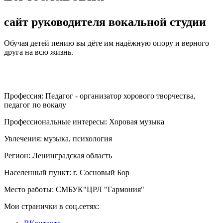
сайт руководителя вокальной студии
Обучая детей пению вы дёте им надёжную опору и верного
друга на всю жизнь.
Профессия:
Педагог - организатор хорового творчества,
педагог по вокалу
Профессиональные интересы:
Хоровая музыка
Увлечения:
музыка, психология
Регион:
Ленинградская область
Населенный пункт:
г. Сосновый Бор
Место работы:
СМБУК"ЦРЛ "Гармония"
Мои странички в соц.сетях: