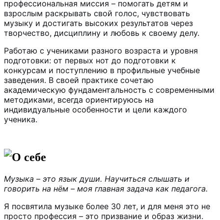
профессиональная миссия – помогать детям и
взрослым раскрывать свой голос, чувствовать
музыку и достигать высоких результатов через
творчество, дисциплину и любовь к своему делу.
Работаю с учениками разного возраста и уровня
подготовки: от первых нот до подготовки к
конкурсам и поступлению в профильные учебные
заведения. В своей практике сочетаю
академическую фундаментальность с современными
методиками, всегда ориентируюсь на
индивидуальные особенности и цели каждого
ученика.
О себе
Музыка – это язык души. Научиться слышать и
говорить на нём – моя главная задача как педагога.
Я посвятила музыке более 30 лет, и для меня это не
просто профессия – это призвание и образ жизни.