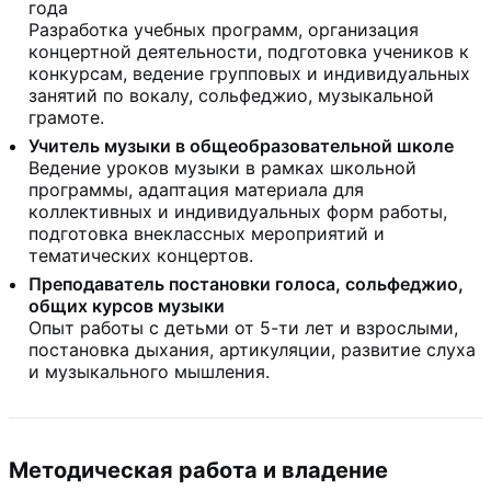
года
Разработка учебных программ, организация
концертной деятельности, подготовка учеников к
конкурсам, ведение групповых и индивидуальных
занятий по вокалу, сольфеджио, музыкальной
грамоте.
Учитель музыки в общеобразовательной школе
Ведение уроков музыки в рамках школьной
программы, адаптация материала для
коллективных и индивидуальных форм работы,
подготовка внеклассных мероприятий и
тематических концертов.
Преподаватель постановки голоса, сольфеджио,
общих курсов музыки
Опыт работы с детьми от 5-ти лет и взрослыми,
постановка дыхания, артикуляции, развитие слуха
и музыкального мышления.
Методическая работа и владение