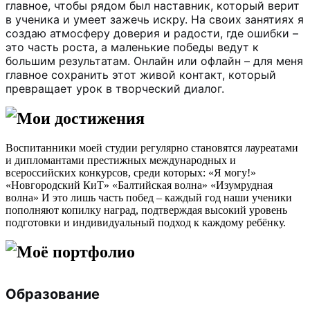
главное, чтобы рядом был наставник, который верит
в ученика и умеет зажечь искру. На своих занятиях я
создаю атмосферу доверия и радости, где ошибки –
это часть роста, а маленькие победы ведут к
большим результатам. Онлайн или офлайн – для меня
главное сохранить этот живой контакт, который
превращает урок в творческий диалог.
Мои достижения
Воспитанники моей студии регулярно становятся лауреатами
и дипломантами престижных международных и
всероссийских конкурсов, среди которых: «Я могу!»
«Новгородский КиТ» «Балтийская волна» «Изумрудная
волна» И это лишь часть побед – каждый год наши ученики
пополняют копилку наград, подтверждая высокий уровень
подготовки и индивидуальный подход к каждому ребёнку.
Моё портфолио
Образование