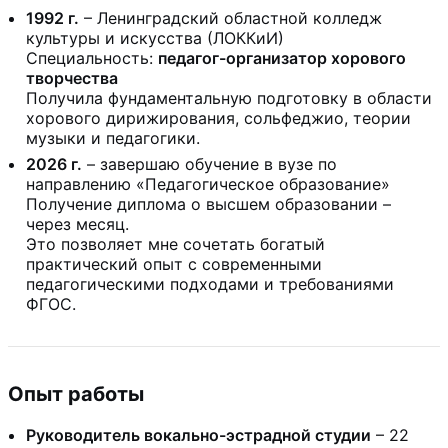
1992 г.
– Ленинградский областной колледж
культуры и искусства (ЛОККиИ)
Специальность:
педагог-организатор хорового
творчества
Получила фундаментальную подготовку в области
хорового дирижирования, сольфеджио, теории
музыки и педагогики.
2026 г.
– завершаю обучение в вузе по
направлению «Педагогическое образование»
Получение диплома о высшем образовании –
через месяц.
Это позволяет мне сочетать богатый
практический опыт с современными
педагогическими подходами и требованиями
ФГОС.
Опыт работы
Руководитель вокально-эстрадной студии
– 22