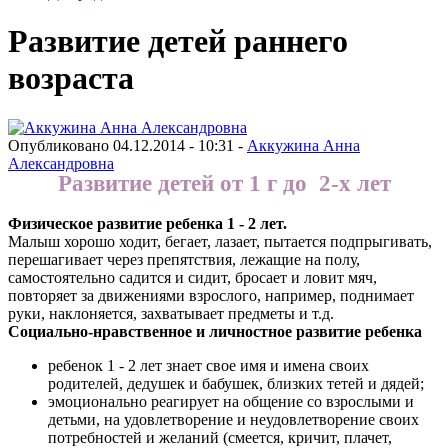
Развитие детей раннего
возраста
Опубликовано 04.12.2014 - 10:31 -
Аккужина Анна
Александровна
Развитие детей от 1 г до 2-х лет
Физическое развитие ребенка 1 - 2 лет.
Малыш хорошо ходит, бегает, лазает, пытается подпрыгивать,
перешагивает через препятствия, лежащие на полу,
самостоятельно садится и сидит, бросает и ловит мяч,
повторяет за движениями взрослого, например, поднимает
руки, наклоняется, захватывает предметы и т.д.
Социально-нравственное и личностное развитие ребенка
ребенок 1 - 2 лет знает свое имя и имена своих
родителей, дедушек и бабушек, близких тетей и дядей;
эмоционально реагирует на общение со взрослыми и
детьми, на удовлетворение и неудовлетворение своих
потребностей и желаний (смеется, кричит, плачет,