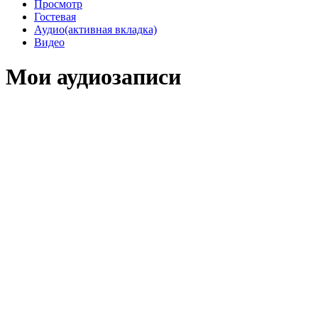
Просмотр
Гостевая
Аудио
(активная вкладка)
Видео
Мои аудиозаписи