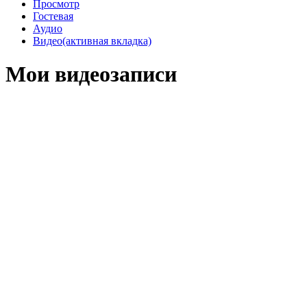
Просмотр
Гостевая
Аудио
Видео
(активная вкладка)
Мои видеозаписи