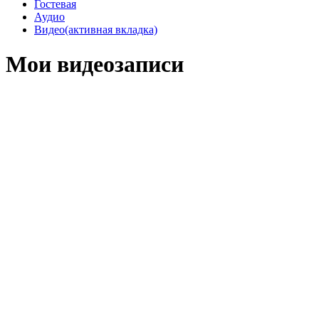
Гостевая
Аудио
Видео
(активная вкладка)
Мои видеозаписи